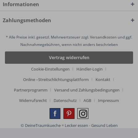
Informationen
Zahlungsmethoden
* Alle Preise inkl. gesetzl. Mehrwertsteuer zzgl.
Versandkosten
und ggf.
Nachnahmegebühren, wenn nicht anders beschrieben
Vertrag widerrufen
Cookie-Einstellungen
Händler-Login
Online –Streitschlichtungsplattform
Kontakt
Partnerprogramm
Versand und Zahlungsbedingungen
Widerrufsrecht
Datenschutz
AGB
Impressum
© DeineTraumkueche = Lecker essen - Gesund Leben