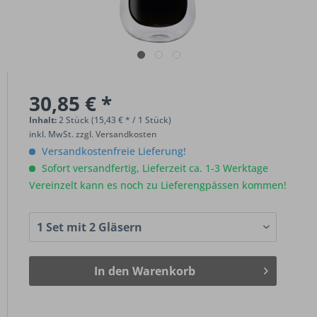
30,85 € *
Inhalt:
2 Stück (15,43 € * / 1 Stück)
inkl. MwSt.
zzgl. Versandkosten
Versandkostenfreie Lieferung!
Sofort versandfertig, Lieferzeit ca. 1-3 Werktage
Vereinzelt kann es noch zu Lieferengpässen kommen!
In den
Warenkorb