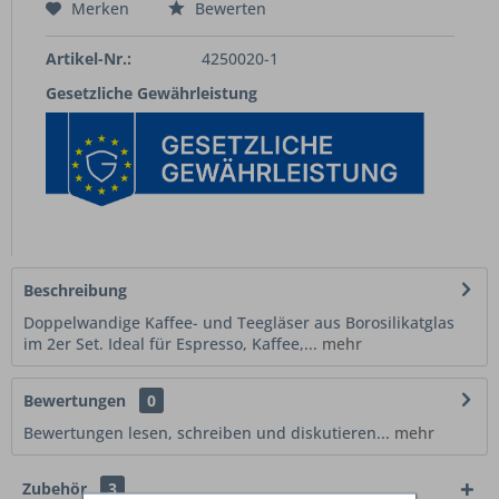
Merken
Bewerten
Artikel-Nr.:
4250020-1
Gesetzliche Gewährleistung
Beschreibung
Doppelwandige Kaffee- und Teegläser aus Borosilikatglas
im 2er Set. Ideal für Espresso, Kaffee,...
mehr
Bewertungen
0
Bewertungen lesen, schreiben und diskutieren...
mehr
Zubehör
3