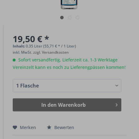
19,50 € *
Inhalt:
0.35 Liter (55,71 € * / 1 Liter)
inkl. MwSt.
zzgl. Versandkosten
Sofort versandfertig, Lieferzeit ca. 1-3 Werktage
Vereinzelt kann es noch zu Lieferengpässen kommen!
In den
Warenkorb
Merken
Bewerten