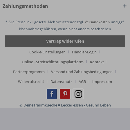
Zahlungsmethoden
* Alle Preise inkl. gesetzl. Mehrwertsteuer zzgl.
Versandkosten
und ggf.
Nachnahmegebühren, wenn nicht anders beschrieben
Vertrag widerrufen
Cookie-Einstellungen
Händler-Login
Online –Streitschlichtungsplattform
Kontakt
Partnerprogramm
Versand und Zahlungsbedingungen
Widerrufsrecht
Datenschutz
AGB
Impressum
© DeineTraumkueche = Lecker essen - Gesund Leben