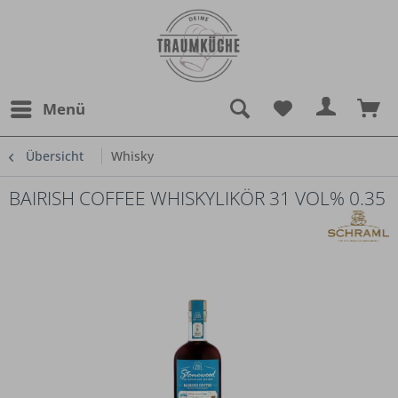
Menü
Übersicht
Whisky
BAIRISH COFFEE WHISKYLIKÖR 31 VOL% 0.35