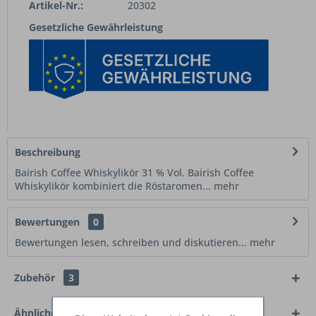
Artikel-Nr.:
20302
Gesetzliche Gewährleistung
Beschreibung
Bairish Coffee Whiskylikör 31 % Vol. Bairish Coffee
Whiskylikör kombiniert die Röstaromen...
mehr
Bewertungen
0
Bewertungen lesen, schreiben und diskutieren...
mehr
Zubehör
3
Ähnliche Artikel