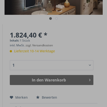
1.824,40 € *
Inhalt:
1 Stück
inkl. MwSt.
zzgl. Versandkosten
Lieferzeit 10-14 Werktage
In den
Warenkorb
Merken
Bewerten