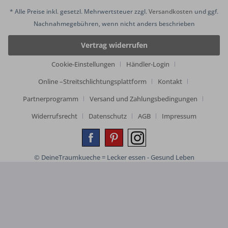
* Alle Preise inkl. gesetzl. Mehrwertsteuer zzgl.
Versandkosten
und ggf.
Nachnahmegebühren, wenn nicht anders beschrieben
Vertrag widerrufen
Cookie-Einstellungen
Händler-Login
Online –Streitschlichtungsplattform
Kontakt
Partnerprogramm
Versand und Zahlungsbedingungen
Widerrufsrecht
Datenschutz
AGB
Impressum
© DeineTraumkueche = Lecker essen - Gesund Leben