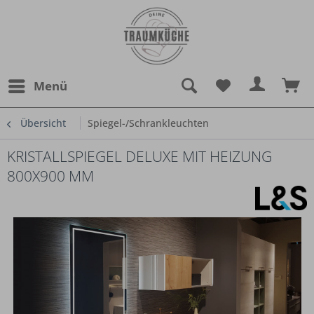
Menü
Übersicht
Spiegel-/Schrankleuchten
KRISTALLSPIEGEL DELUXE MIT HEIZUNG
800X900 MM