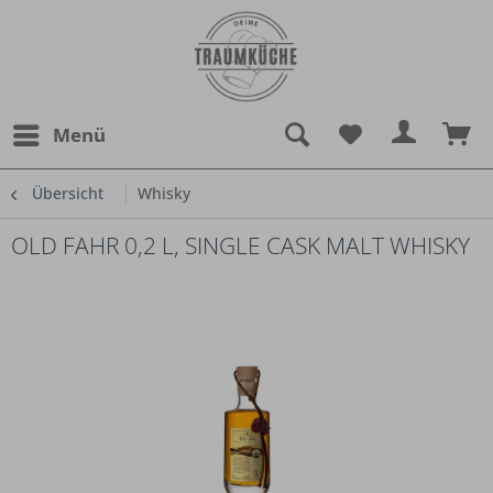
Menü
Übersicht
Whisky
OLD FAHR 0,2 L, SINGLE CASK MALT WHISKY