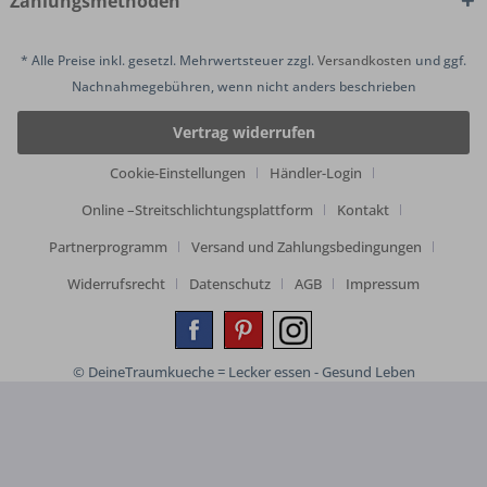
Zahlungsmethoden
* Alle Preise inkl. gesetzl. Mehrwertsteuer zzgl.
Versandkosten
und ggf.
Nachnahmegebühren, wenn nicht anders beschrieben
Vertrag widerrufen
Cookie-Einstellungen
Händler-Login
Online –Streitschlichtungsplattform
Kontakt
Partnerprogramm
Versand und Zahlungsbedingungen
Widerrufsrecht
Datenschutz
AGB
Impressum
© DeineTraumkueche = Lecker essen - Gesund Leben