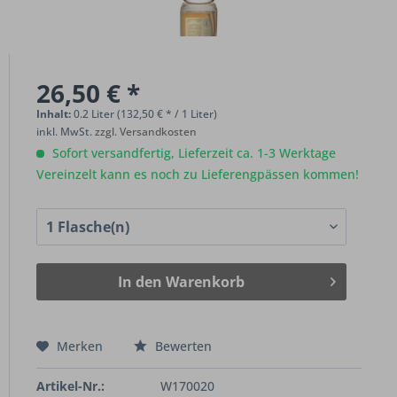
26,50 € *
Inhalt:
0.2 Liter (132,50 € * / 1 Liter)
inkl. MwSt.
zzgl. Versandkosten
Sofort versandfertig, Lieferzeit ca. 1-3 Werktage
Vereinzelt kann es noch zu Lieferengpässen kommen!
In den
Warenkorb
Merken
Bewerten
Artikel-Nr.:
W170020