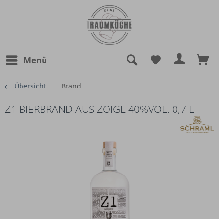
Menü
Übersicht
Brand
Z1 BIERBRAND AUS ZOIGL 40%VOL. 0,7 L