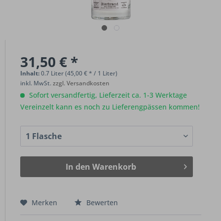
31,50 € *
Inhalt:
0.7 Liter (45,00 € * / 1 Liter)
inkl. MwSt.
zzgl. Versandkosten
Sofort versandfertig, Lieferzeit ca. 1-3 Werktage
Vereinzelt kann es noch zu Lieferengpässen kommen!
In den
Warenkorb
Merken
Bewerten