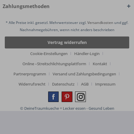
Zahlungsmethoden
* Alle Preise inkl. gesetzl. Mehrwertsteuer zzgl.
Versandkosten
und ggf.
Nachnahmegebühren, wenn nicht anders beschrieben
Vertrag widerrufen
Cookie-Einstellungen
Händler-Login
Online –Streitschlichtungsplattform
Kontakt
Partnerprogramm
Versand und Zahlungsbedingungen
Widerrufsrecht
Datenschutz
AGB
Impressum
© DeineTraumkueche = Lecker essen - Gesund Leben