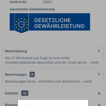
Artikel-Nr.:
20907
Gesetzliche Gewährleistung
Beschreibung
Der Z1 Bierbrand aus Zoigl ist eine echte
nordoberpfälzische Spezialität und der erste seiner...
mehr
Bewertungen
0
Bewertungen lesen, schreiben und diskutieren...
mehr
Zubehör
11
Ähnliche Artikel