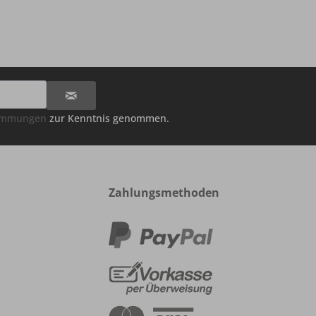
timmungen
zur Kenntnis genommen.
Zahlungsmethoden