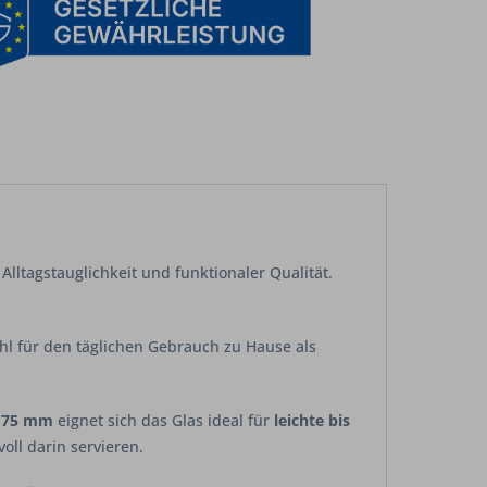
lltagstauglichkeit und funktionaler Qualität.
ohl für den täglichen Gebrauch zu Hause als
 75 mm
eignet sich das Glas ideal für
leichte bis
voll darin servieren.