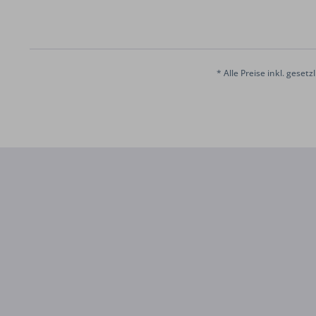
* Alle Preise inkl. geset