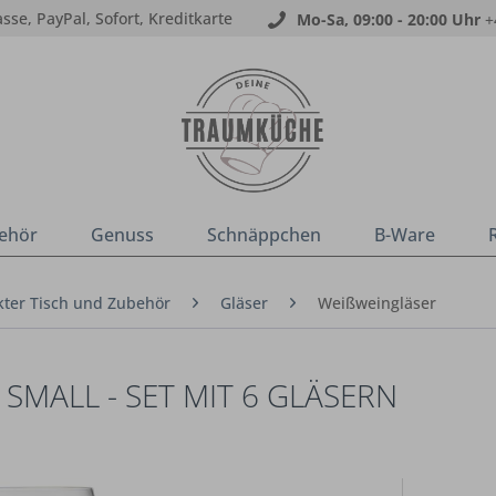
sse, PayPal, Sofort, Kreditkarte
Mo-Sa, 09:00 - 20:00 Uhr
+
ehör
Genuss
Schnäppchen
B-Ware
ter Tisch und Zubehör
Gläser
Weißweingläser
SMALL - SET MIT 6 GLÄSERN