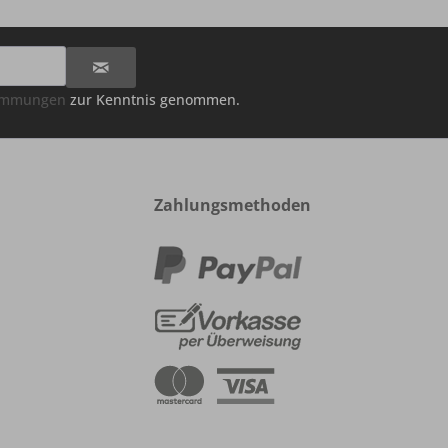
timmungen
zur Kenntnis genommen.
Zahlungsmethoden