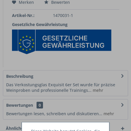
Merken
Bewerten
Artikel-Nr.:
1470031-1
Gesetzliche Gewährleistung
Beschreibung
Das Verkostungsglas Exquisit 6er Set wurde für präzise
Weinproben und professionelle Trainings...
mehr
Bewertungen
0
Bewertungen lesen, schreiben und diskutieren...
mehr
Ähnliche Artikel