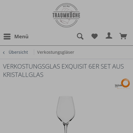
Menü
Übersicht
Verkostungsgläser
VERKOSTUNGSGLAS EXQUISIT 6ER SET AUS
KRISTALLGLAS