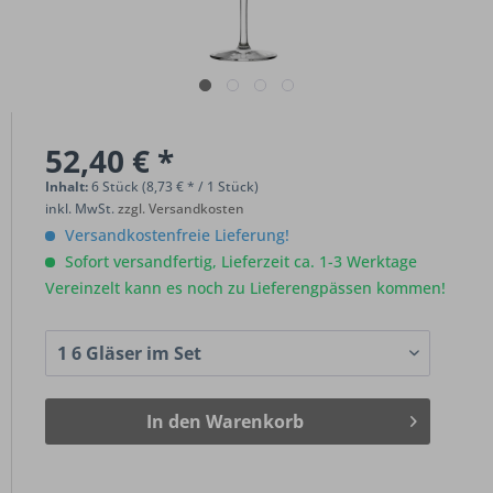
52,40 € *
Inhalt:
6 Stück (8,73 € * / 1 Stück)
inkl. MwSt.
zzgl. Versandkosten
Versandkostenfreie Lieferung!
Sofort versandfertig, Lieferzeit ca. 1-3 Werktage
Vereinzelt kann es noch zu Lieferengpässen kommen!
In den
Warenkorb