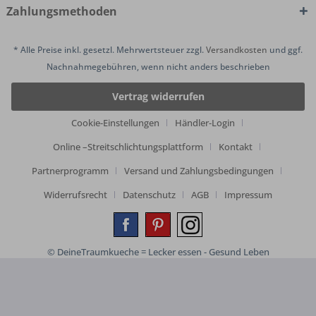
Zahlungsmethoden
* Alle Preise inkl. gesetzl. Mehrwertsteuer zzgl.
Versandkosten
und ggf.
Nachnahmegebühren, wenn nicht anders beschrieben
Vertrag widerrufen
Cookie-Einstellungen
Händler-Login
Online –Streitschlichtungsplattform
Kontakt
Partnerprogramm
Versand und Zahlungsbedingungen
Widerrufsrecht
Datenschutz
AGB
Impressum
© DeineTraumkueche = Lecker essen - Gesund Leben