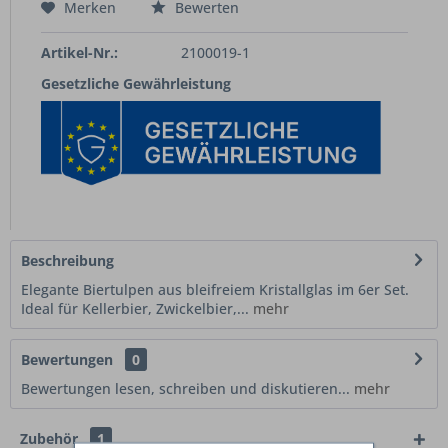
Merken
Bewerten
Artikel-Nr.:
2100019-1
Gesetzliche Gewährleistung
Beschreibung
Elegante Biertulpen aus bleifreiem Kristallglas im 6er Set.
Ideal für Kellerbier, Zwickelbier,...
mehr
Bewertungen
0
Bewertungen lesen, schreiben und diskutieren...
mehr
Zubehör
1