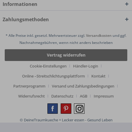
Informationen
Zahlungsmethoden
* Alle Preise inkl. gesetzl. Mehrwertsteuer zzgl.
Versandkosten
und ggf.
Nachnahmegebühren, wenn nicht anders beschrieben
Vertrag widerrufen
Cookie-Einstellungen
Händler-Login
Online –Streitschlichtungsplattform
Kontakt
Partnerprogramm
Versand und Zahlungsbedingungen
Widerrufsrecht
Datenschutz
AGB
Impressum
© DeineTraumkueche = Lecker essen - Gesund Leben