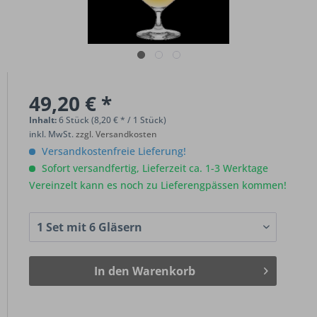
49,20 € *
Inhalt:
6 Stück (8,20 € * / 1 Stück)
inkl. MwSt.
zzgl. Versandkosten
Versandkostenfreie Lieferung!
Sofort versandfertig, Lieferzeit ca. 1-3 Werktage
Vereinzelt kann es noch zu Lieferengpässen kommen!
In den
Warenkorb