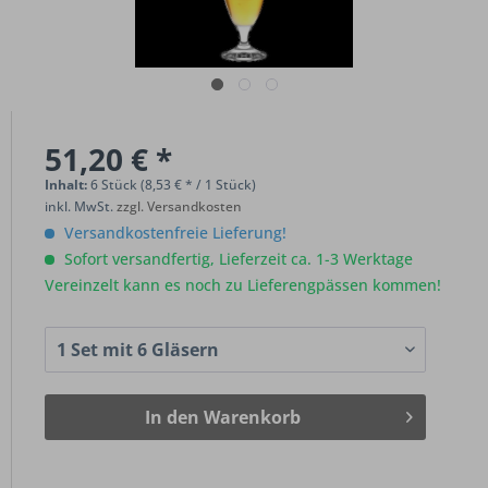
51,20 € *
Inhalt:
6 Stück (8,53 € * / 1 Stück)
inkl. MwSt.
zzgl. Versandkosten
Versandkostenfreie Lieferung!
Sofort versandfertig, Lieferzeit ca. 1-3 Werktage
Vereinzelt kann es noch zu Lieferengpässen kommen!
In den
Warenkorb