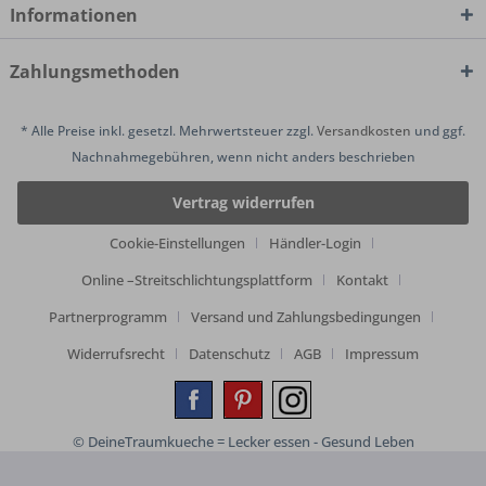
Informationen
Zahlungsmethoden
* Alle Preise inkl. gesetzl. Mehrwertsteuer zzgl.
Versandkosten
und ggf.
Nachnahmegebühren, wenn nicht anders beschrieben
Vertrag widerrufen
Cookie-Einstellungen
Händler-Login
Online –Streitschlichtungsplattform
Kontakt
Partnerprogramm
Versand und Zahlungsbedingungen
Widerrufsrecht
Datenschutz
AGB
Impressum
© DeineTraumkueche = Lecker essen - Gesund Leben