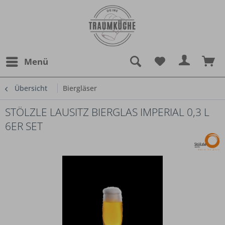
Menü
Übersicht
Biergläser
STÖLZLE LAUSITZ BIERGLAS IMPERIAL 0,3 L
6ER SET