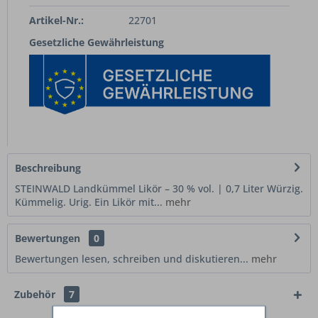
Artikel-Nr.:
22701
Gesetzliche Gewährleistung
Beschreibung
STEINWALD Landkümmel Likör – 30 % vol. | 0,7 Liter Würzig.
Kümmelig. Urig. Ein Likör mit...
mehr
Bewertungen
0
Bewertungen lesen, schreiben und diskutieren...
mehr
Zubehör
7