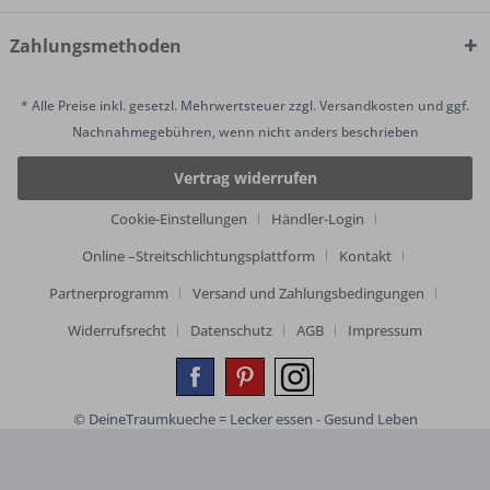
Zahlungsmethoden
* Alle Preise inkl. gesetzl. Mehrwertsteuer zzgl.
Versandkosten
und ggf.
Nachnahmegebühren, wenn nicht anders beschrieben
Vertrag widerrufen
Cookie-Einstellungen
Händler-Login
Online –Streitschlichtungsplattform
Kontakt
Partnerprogramm
Versand und Zahlungsbedingungen
Widerrufsrecht
Datenschutz
AGB
Impressum
© DeineTraumkueche = Lecker essen - Gesund Leben