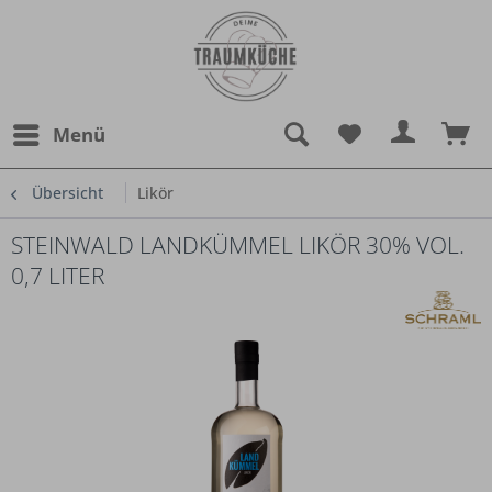
Menü
Übersicht
Likör
STEINWALD LANDKÜMMEL LIKÖR 30% VOL.
0,7 LITER