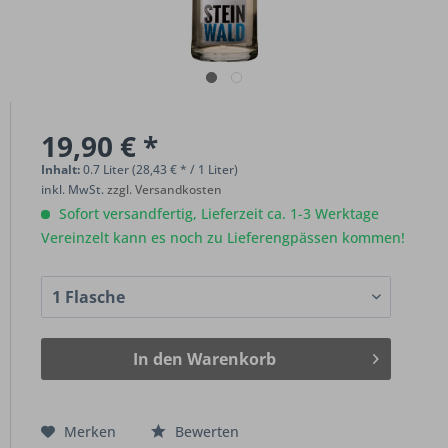
19,90 € *
Inhalt:
0.7 Liter (28,43 € * / 1 Liter)
inkl. MwSt.
zzgl. Versandkosten
Sofort versandfertig, Lieferzeit ca. 1-3 Werktage
Vereinzelt kann es noch zu Lieferengpässen kommen!
In den
Warenkorb
Merken
Bewerten