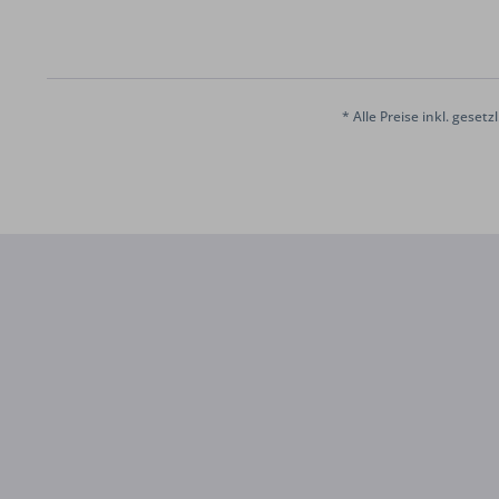
* Alle Preise inkl. geset