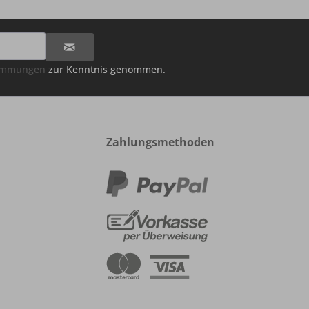
timmungen
zur Kenntnis genommen.
Zahlungsmethoden