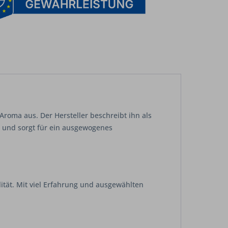
Aroma aus. Der Hersteller beschreibt ihn als
n und sorgt für ein ausgewogenes
ität. Mit viel Erfahrung und ausgewählten