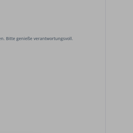
n. Bitte genieße verantwortungsvoll.