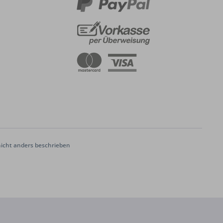
cht anders beschrieben