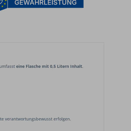
 umfasst
eine Flasche mit 0,5 Litern Inhalt
.
lte verantwortungsbewusst erfolgen.