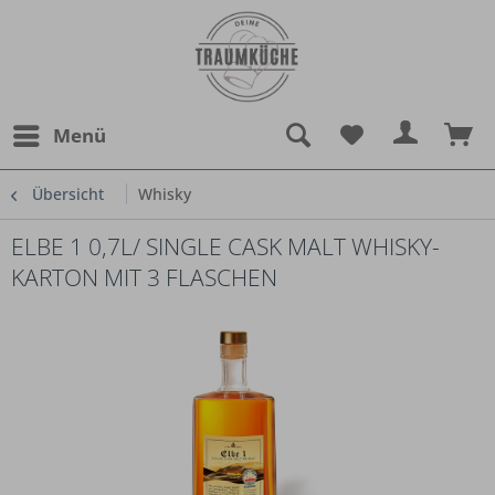
Menü
Übersicht
Whisky
ELBE 1 0,7L/ SINGLE CASK MALT WHISKY-
KARTON MIT 3 FLASCHEN