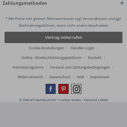
Zahlungsmethoden
* Alle Preise inkl. gesetzl. Mehrwertsteuer zzgl.
Versandkosten
und ggf.
Nachnahmegebühren, wenn nicht anders beschrieben
Vertrag widerrufen
Cookie-Einstellungen
Händler-Login
Online –Streitschlichtungsplattform
Kontakt
Partnerprogramm
Versand und Zahlungsbedingungen
Widerrufsrecht
Datenschutz
AGB
Impressum
© DeineTraumkueche = Lecker essen - Gesund Leben