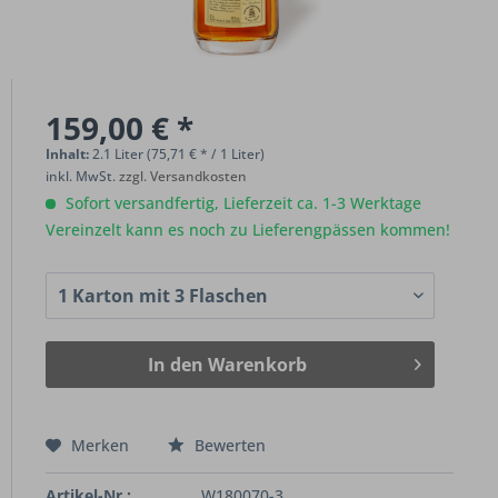
159,00 € *
Inhalt:
2.1 Liter (75,71 € * / 1 Liter)
inkl. MwSt.
zzgl. Versandkosten
Sofort versandfertig, Lieferzeit ca. 1-3 Werktage
Vereinzelt kann es noch zu Lieferengpässen kommen!
In den
Warenkorb
Merken
Bewerten
Artikel-Nr.:
W180070-3