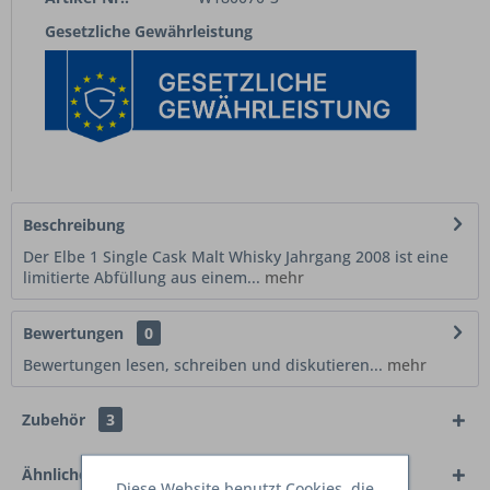
Gesetzliche Gewährleistung
Beschreibung
Der Elbe 1 Single Cask Malt Whisky Jahrgang 2008 ist eine
limitierte Abfüllung aus einem...
mehr
Bewertungen
0
Bewertungen lesen, schreiben und diskutieren...
mehr
Zubehör
3
Ähnliche Artikel
Diese Website benutzt Cookies, die