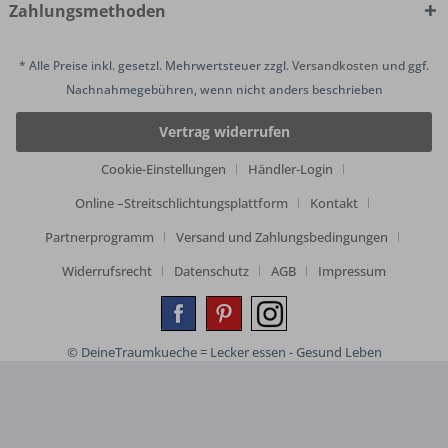
Zahlungsmethoden
* Alle Preise inkl. gesetzl. Mehrwertsteuer zzgl.
Versandkosten
und ggf.
Nachnahmegebühren, wenn nicht anders beschrieben
Vertrag widerrufen
Cookie-Einstellungen
Händler-Login
Online –Streitschlichtungsplattform
Kontakt
Partnerprogramm
Versand und Zahlungsbedingungen
Widerrufsrecht
Datenschutz
AGB
Impressum
© DeineTraumkueche = Lecker essen - Gesund Leben