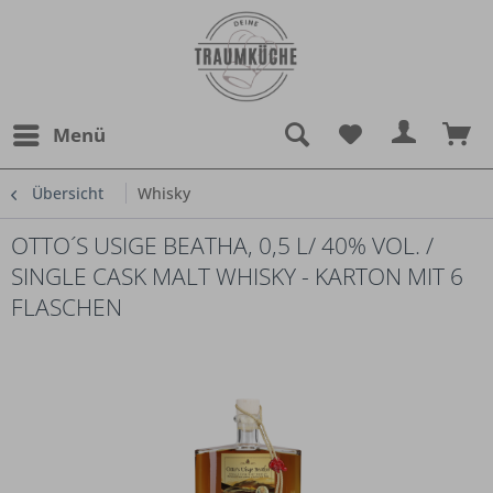
Menü
Übersicht
Whisky
OTTO´S USIGE BEATHA, 0,5 L/ 40% VOL. /
SINGLE CASK MALT WHISKY - KARTON MIT 6
FLASCHEN