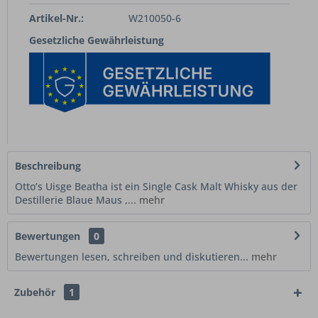
Artikel-Nr.:
W210050-6
Gesetzliche Gewährleistung
Beschreibung
Otto’s Uisge Beatha ist ein Single Cask Malt Whisky aus der
Destillerie Blaue Maus ,...
mehr
Bewertungen
0
Bewertungen lesen, schreiben und diskutieren...
mehr
Zubehör
1