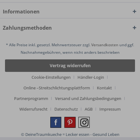
Informationen
Zahlungsmethoden
* Alle Preise inkl. gesetzl. Mehrwertsteuer zzgl.
Versandkosten
und ggf.
Nachnahmegebühren, wenn nicht anders beschrieben
Vertrag widerrufen
Cookie-Einstellungen
Händler-Login
Online –Streitschlichtungsplattform
Kontakt
Partnerprogramm
Versand und Zahlungsbedingungen
Widerrufsrecht
Datenschutz
AGB
Impressum
© DeineTraumkueche = Lecker essen - Gesund Leben