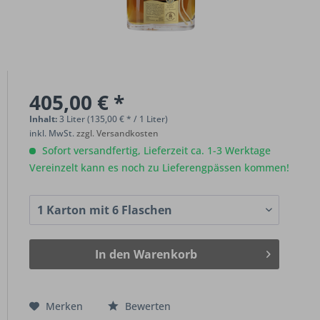
405,00 € *
Inhalt:
3 Liter (135,00 € * / 1 Liter)
inkl. MwSt.
zzgl. Versandkosten
Sofort versandfertig, Lieferzeit ca. 1-3 Werktage
Vereinzelt kann es noch zu Lieferengpässen kommen!
In den
Warenkorb
Merken
Bewerten