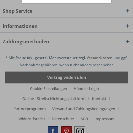
Shop Service
Informationen
Zahlungsmethoden
* Alle Preise inkl. gesetzl. Mehrwertsteuer zzgl.
Versandkosten
und ggf.
Nachnahmegebühren, wenn nicht anders beschrieben
Vertrag widerrufen
Cookie-Einstellungen
Händler-Login
Online –Streitschlichtungsplattform
Kontakt
Partnerprogramm
Versand und Zahlungsbedingungen
Widerrufsrecht
Datenschutz
AGB
Impressum