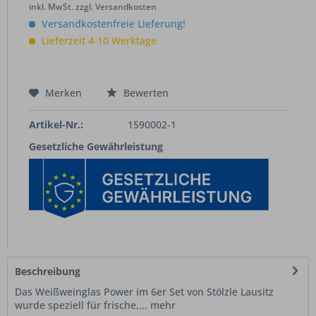
inkl. MwSt.
zzgl. Versandkosten
Versandkostenfreie Lieferung!
Lieferzeit 4-10 Werktage
Merken
Bewerten
Artikel-Nr.:
1590002-1
Gesetzliche Gewährleistung
Beschreibung
Das Weißweinglas Power im 6er Set von Stölzle Lausitz
wurde speziell für frische,...
mehr