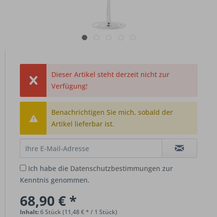
Dieser Artikel steht derzeit nicht zur
Verfügung!
Benachrichtigen Sie mich, sobald der
Artikel lieferbar ist.
Ich habe die
Datenschutzbestimmungen
zur
Kenntnis genommen.
68,90 € *
Inhalt:
6 Stück (11,48 € * / 1 Stück)