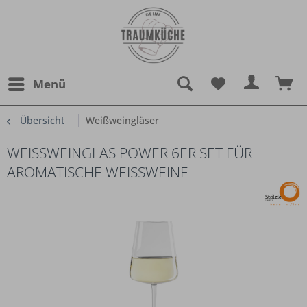
Menü
Übersicht
Weißweingläser
WEISSWEINGLAS POWER 6ER SET FÜR A
ROMATISCHE WEISSWEINE