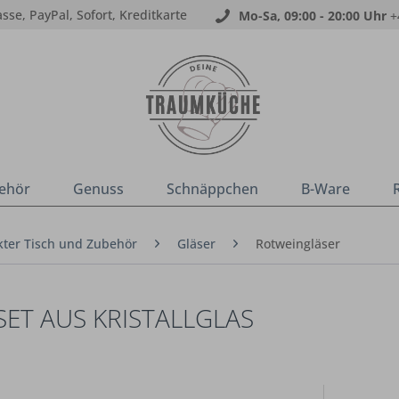
sse, PayPal, Sofort, Kreditkarte
Mo-Sa, 09:00 - 20:00 Uhr
+
ehör
Genuss
Schnäppchen
B-Ware
ter Tisch und Zubehör
Gläser
Rotweingläser
ET AUS KRISTALLGLAS