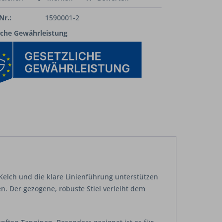
Nr.:
1590001-2
iche Gewährleistung
Kelch und die klare Linienführung unterstützen
n. Der gezogene, robuste Stiel verleiht dem