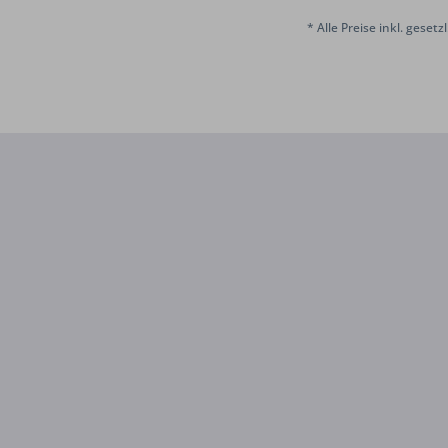
* Alle Preise inkl. geset