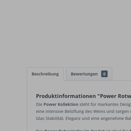
Beschreibung
Bewertungen
0
Produktinformationen "Power Rotwei
Die
Power Kollektion
steht für markantes Desig
eine intensive Belüftung des Weins und sorgen 
Glas Stabilität, Eleganz und eine angenehme Ba