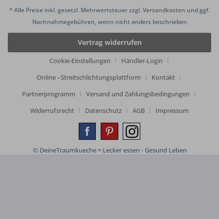
* Alle Preise inkl. gesetzl. Mehrwertsteuer zzgl.
Versandkosten
und ggf.
Nachnahmegebühren, wenn nicht anders beschrieben
Vertrag widerrufen
Cookie-Einstellungen
Händler-Login
Online –Streitschlichtungsplattform
Kontakt
Partnerprogramm
Versand und Zahlungsbedingungen
Widerrufsrecht
Datenschutz
AGB
Impressum
© DeineTraumkueche = Lecker essen - Gesund Leben