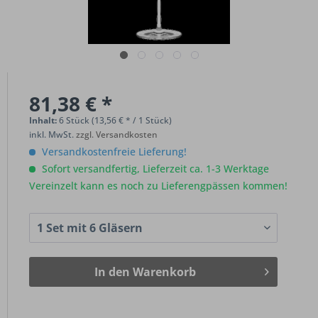
81,38 € *
Inhalt:
6 Stück (13,56 € * / 1 Stück)
inkl. MwSt.
zzgl. Versandkosten
Versandkostenfreie Lieferung!
Sofort versandfertig, Lieferzeit ca. 1-3 Werktage
Vereinzelt kann es noch zu Lieferengpässen kommen!
In den
Warenkorb