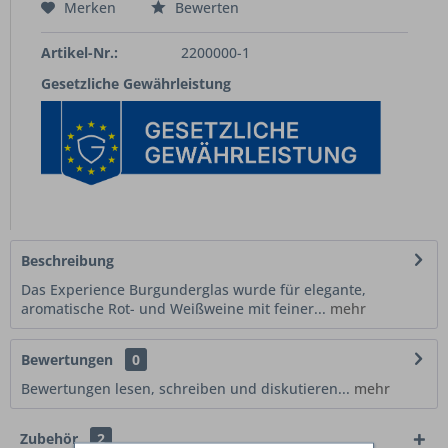
Merken
Bewerten
Artikel-Nr.:
2200000-1
Gesetzliche Gewährleistung
Beschreibung
Das Experience Burgunderglas wurde für elegante,
aromatische Rot- und Weißweine mit feiner...
mehr
Bewertungen
0
Bewertungen lesen, schreiben und diskutieren...
mehr
Zubehör
2