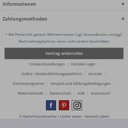
Informationen
Zahlungsmethoden
* Alle Preise inkl. gesetzl. Mehrwertsteuer zzgl.
Versandkosten
und ggf.
Nachnahmegebühren, wenn nicht anders beschrieben
Vertrag widerrufen
Cookie-Einstellungen
Händler-Login
Online –Streitschlichtungsplattform
Kontakt
Partnerprogramm
Versand und Zahlungsbedingungen
Widerrufsrecht
Datenschutz
AGB
Impressum
© DeineTraumkueche = Lecker essen - Gesund Leben