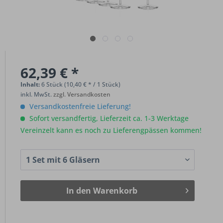
62,39 € *
Inhalt:
6 Stück (10,40 € * / 1 Stück)
inkl. MwSt.
zzgl. Versandkosten
Versandkostenfreie Lieferung!
Sofort versandfertig, Lieferzeit ca. 1-3 Werktage
Vereinzelt kann es noch zu Lieferengpässen kommen!
In den
Warenkorb