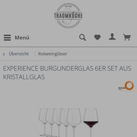
Menü
Übersicht
Rotweingläser
EXPERIENCE BURGUNDERGLAS 6ER SET AUS
KRISTALLGLAS