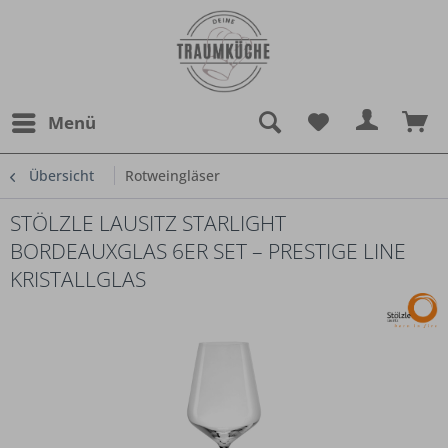
Menü
Übersicht
Rotweingläser
STÖLZLE LAUSITZ STARLIGHT
BORDEAUXGLAS 6ER SET – PRESTIGE LINE
KRISTALLGLAS