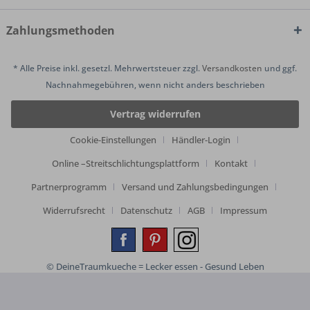
Zahlungsmethoden
* Alle Preise inkl. gesetzl. Mehrwertsteuer zzgl.
Versandkosten
und ggf.
Nachnahmegebühren, wenn nicht anders beschrieben
Vertrag widerrufen
Cookie-Einstellungen
Händler-Login
Online –Streitschlichtungsplattform
Kontakt
Partnerprogramm
Versand und Zahlungsbedingungen
Widerrufsrecht
Datenschutz
AGB
Impressum
© DeineTraumkueche = Lecker essen - Gesund Leben