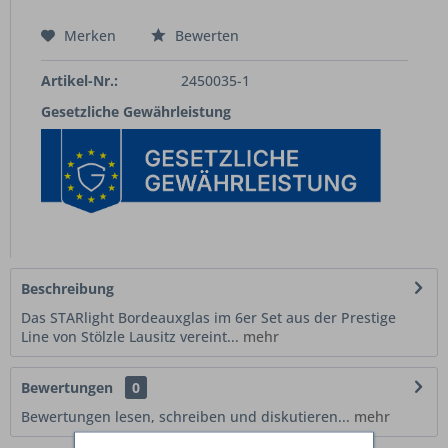
Merken
Bewerten
Artikel-Nr.:
2450035-1
Gesetzliche Gewährleistung
Beschreibung
Das STARlight Bordeauxglas im 6er Set aus der Prestige
Line von Stölzle Lausitz vereint...
mehr
Bewertungen
0
Bewertungen lesen, schreiben und diskutieren...
mehr