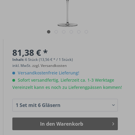
81,38 € *
Inhalt:
6 Stück (13,56 € * / 1 Stück)
inkl. MwSt.
zzgl. Versandkosten
Versandkostenfreie Lieferung!
Sofort versandfertig, Lieferzeit ca. 1-3 Werktage
Vereinzelt kann es noch zu Lieferengpässen kommen!
In den
Warenkorb