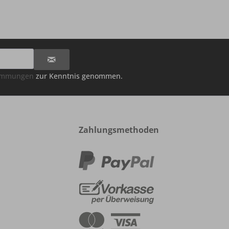
timmungen
zur Kenntnis genommen.
Zahlungsmethoden