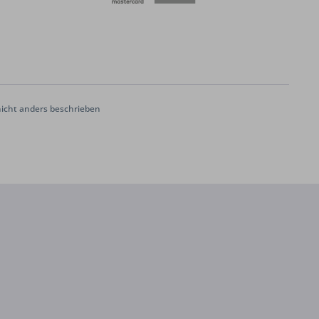
cht anders beschrieben