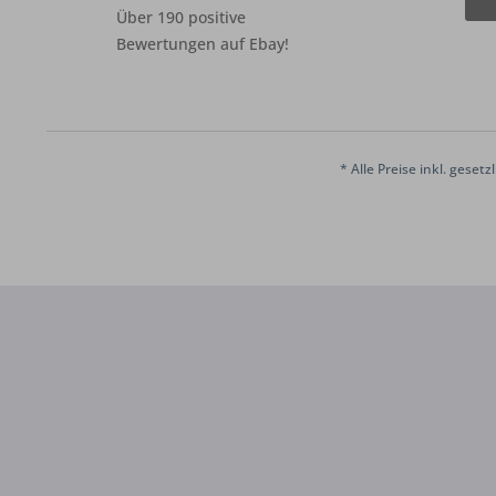
Über 190 positive
Bewertungen auf Ebay!
* Alle Preise inkl. geset