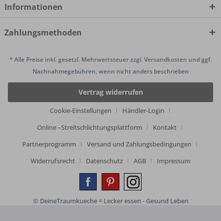
Informationen
Zahlungsmethoden
* Alle Preise inkl. gesetzl. Mehrwertsteuer zzgl.
Versandkosten
und ggf.
Nachnahmegebühren, wenn nicht anders beschrieben
Vertrag widerrufen
Cookie-Einstellungen
Händler-Login
Online –Streitschlichtungsplattform
Kontakt
Partnerprogramm
Versand und Zahlungsbedingungen
Widerrufsrecht
Datenschutz
AGB
Impressum
© DeineTraumkueche = Lecker essen - Gesund Leben