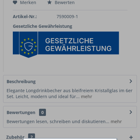
Merken
Bewerten
Artikel-Nr.:
7590009-1
Gesetzliche Gewährleistung
Beschreibung
Elegante Longdrinkbecher aus bleifreiem Kristallglas im 6er
Set. Leicht, modern und ideal für...
mehr
Bewertungen
0
Bewertungen lesen, schreiben und diskutieren...
mehr
Zubehör
2