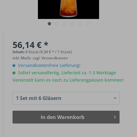
56,14 € *
Inhalt:
6 Stück (9,36 € * / 1 Stück)
inkl. MwSt.
zzgl. Versandkosten
Versandkostenfreie Lieferung!
Sofort versandfertig, Lieferzeit ca. 1-3 Werktage
Vereinzelt kann es noch zu Lieferengpässen kommen!
In den
Warenkorb