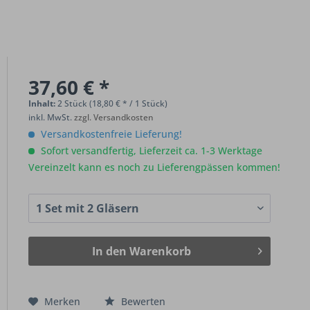
37,60 € *
Inhalt:
2 Stück (18,80 € * / 1 Stück)
inkl. MwSt.
zzgl. Versandkosten
Versandkostenfreie Lieferung!
Sofort versandfertig, Lieferzeit ca. 1-3 Werktage
Vereinzelt kann es noch zu Lieferengpässen kommen!
In den
Warenkorb
Merken
Bewerten