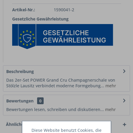
Artikel-Nr.:
1590041-2
Gesetzliche Gewährleistung
Beschreibung
Das 2er-Set POWER Grand Cru Champagnerschale von
Stölzle Lausitz verbindet moderne Formgebung...
mehr
Bewertungen
0
Bewertungen lesen, schreiben und diskutieren...
mehr
Ähnliche Artikel
Diese Website benutzt Cookies, die