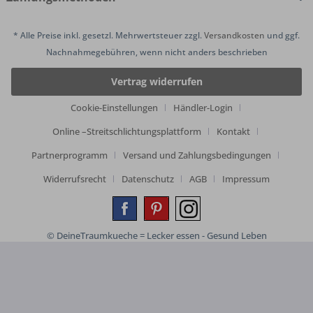
* Alle Preise inkl. gesetzl. Mehrwertsteuer zzgl.
Versandkosten
und ggf.
Nachnahmegebühren, wenn nicht anders beschrieben
Vertrag widerrufen
Cookie-Einstellungen
Händler-Login
Online –Streitschlichtungsplattform
Kontakt
Partnerprogramm
Versand und Zahlungsbedingungen
Widerrufsrecht
Datenschutz
AGB
Impressum
© DeineTraumkueche = Lecker essen - Gesund Leben