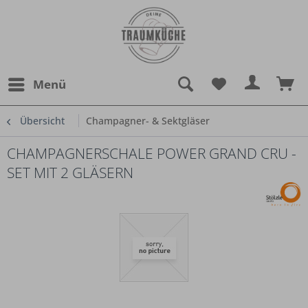
Menü
Übersicht
Champagner- & Sektgläser
CHAMPAGNERSCHALE POWER GRAND CRU -
SET MIT 2 GLÄSERN