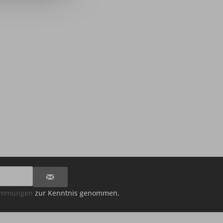
timmungen
zur Kenntnis genommen.