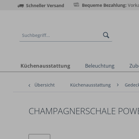
Bequeme Bezahlung:
Vorka
Schneller Versand
Küchenausstattung
Beleuchtung
Zub
Übersicht
Küchenausstattung
Gedeck
CHAMPAGNERSCHALE POWER