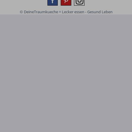
© DeineTraumkueche = Lecker essen - Gesund Leben