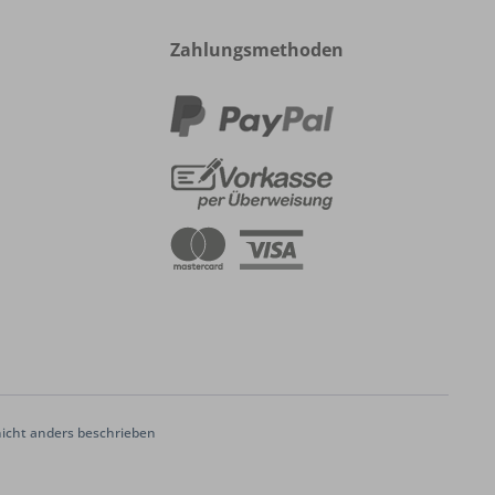
Zahlungsmethoden
cht anders beschrieben