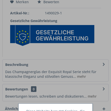
Merken
Bewerten
Artikel-Nr.:
1490029-1
Gesetzliche Gewährleistung
Beschreibung
Das Champagnerglas der Exquisit Royal Serie steht für
klassische Eleganz und stilvollen Genuss...
mehr
Bewertungen
0
Bewertungen lesen, schreiben und diskutieren...
mehr
Ähnliche Artikel