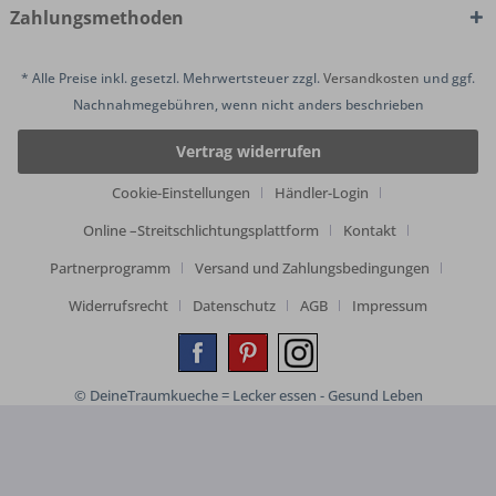
Zahlungsmethoden
* Alle Preise inkl. gesetzl. Mehrwertsteuer zzgl.
Versandkosten
und ggf.
Nachnahmegebühren, wenn nicht anders beschrieben
Vertrag widerrufen
Cookie-Einstellungen
Händler-Login
Online –Streitschlichtungsplattform
Kontakt
Partnerprogramm
Versand und Zahlungsbedingungen
Widerrufsrecht
Datenschutz
AGB
Impressum
© DeineTraumkueche = Lecker essen - Gesund Leben