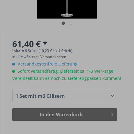
61,40 € *
Inhalt:
6 Stück (10,23 € * / 1 Stück)
inkl. MwSt.
zzgl. Versandkosten
Versandkostenfreie Lieferung!
Sofort versandfertig, Lieferzeit ca. 1-3 Werktage
Vereinzelt kann es noch zu Lieferengpässen kommen!
In den
Warenkorb