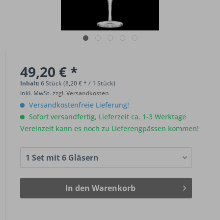
49,20 € *
Inhalt:
6 Stück (8,20 € * / 1 Stück)
inkl. MwSt.
zzgl. Versandkosten
Versandkostenfreie Lieferung!
Sofort versandfertig, Lieferzeit ca. 1-3 Werktage
Vereinzelt kann es noch zu Lieferengpässen kommen!
In den
Warenkorb