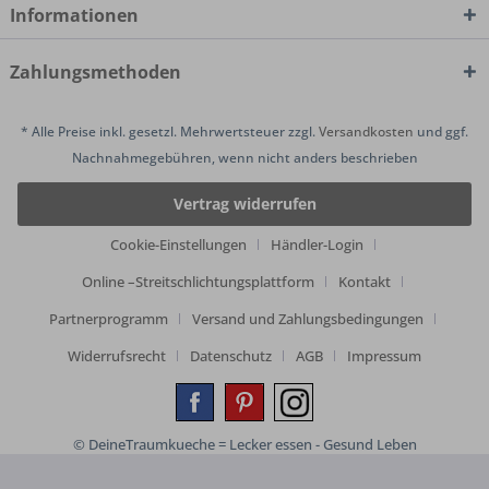
Informationen
Zahlungsmethoden
* Alle Preise inkl. gesetzl. Mehrwertsteuer zzgl.
Versandkosten
und ggf.
Nachnahmegebühren, wenn nicht anders beschrieben
Vertrag widerrufen
Cookie-Einstellungen
Händler-Login
Online –Streitschlichtungsplattform
Kontakt
Partnerprogramm
Versand und Zahlungsbedingungen
Widerrufsrecht
Datenschutz
AGB
Impressum
© DeineTraumkueche = Lecker essen - Gesund Leben