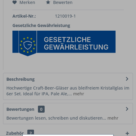
Merken
Bewerten
Artikel-Nr.:
1210019-1
Gesetzliche Gewährleistung
Beschreibung
Hochwertige Craft-Beer-Gläser aus bleifreiem Kristallglas im
6er Set. Ideal für IPA, Pale Ale,...
mehr
Bewertungen
0
Bewertungen lesen, schreiben und diskutieren...
mehr
Zubehör
2