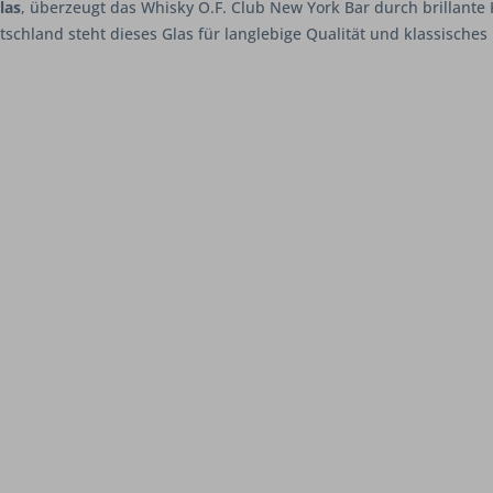
las
, überzeugt das Whisky O.F. Club New York Bar durch brillante
tschland steht dieses Glas für langlebige Qualität und klassisch