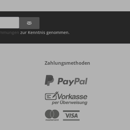
timmungen
zur Kenntnis genommen.
Zahlungsmethoden