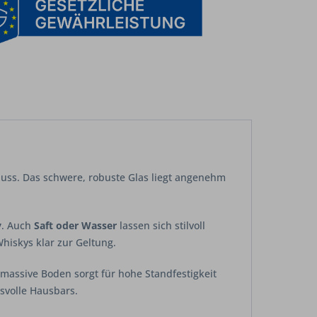
nuss. Das schwere, robuste Glas liegt angenehm
y
. Auch
Saft oder Wasser
lassen sich stilvoll
hiskys klar zur Geltung.
 massive Boden sorgt für hohe Standfestigkeit
svolle Hausbars.