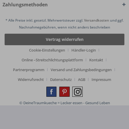
Zahlungsmethoden
* Alle Preise inkl. gesetzl. Mehrwertsteuer zzgl.
Versandkosten
und ggf.
Nachnahmegebühren, wenn nicht anders beschrieben
Vertrag widerrufen
Cookie-Einstellungen
Händler-Login
Online –Streitschlichtungsplattform
Kontakt
Partnerprogramm
Versand und Zahlungsbedingungen
Widerrufsrecht
Datenschutz
AGB
Impressum
© DeineTraumkueche = Lecker essen - Gesund Leben