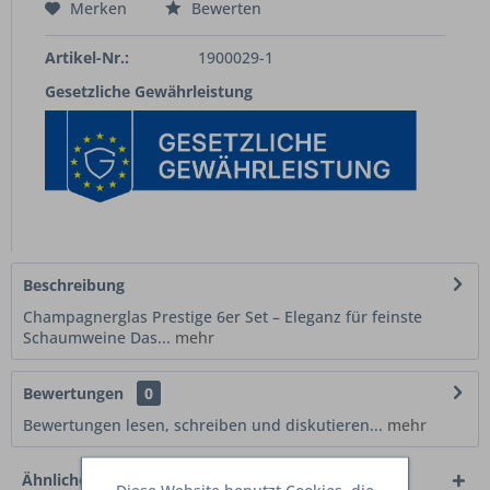
Merken
Bewerten
Artikel-Nr.:
1900029-1
Gesetzliche Gewährleistung
Beschreibung
Champagnerglas Prestige 6er Set – Eleganz für feinste
Schaumweine Das...
mehr
Bewertungen
0
Bewertungen lesen, schreiben und diskutieren...
mehr
Ähnliche Artikel