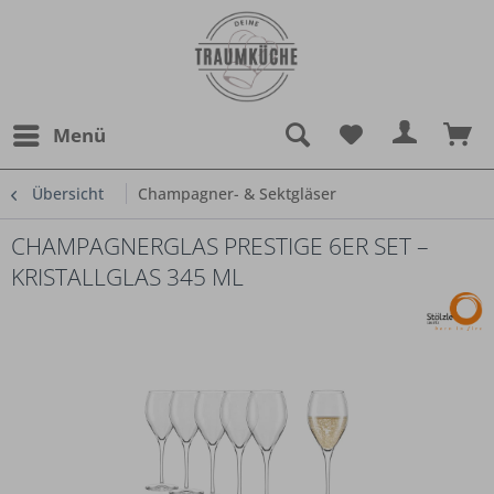
Menü
Übersicht
Champagner- & Sektgläser
CHAMPAGNERGLAS PRESTIGE 6ER SET –
KRISTALLGLAS 345 ML