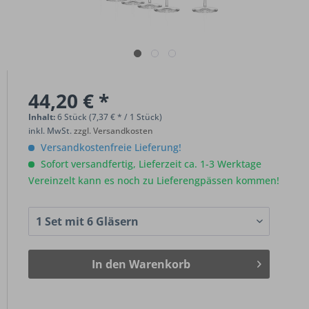
44,20 € *
Inhalt:
6 Stück (7,37 € * / 1 Stück)
inkl. MwSt.
zzgl. Versandkosten
Versandkostenfreie Lieferung!
Sofort versandfertig, Lieferzeit ca. 1-3 Werktage
Vereinzelt kann es noch zu Lieferengpässen kommen!
In den
Warenkorb