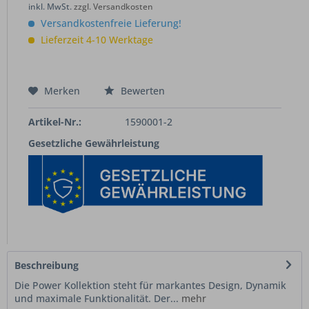
inkl. MwSt.
zzgl. Versandkosten
Versandkostenfreie Lieferung!
Lieferzeit 4-10 Werktage
Merken
Bewerten
Artikel-Nr.:
1590001-2
Gesetzliche Gewährleistung
Beschreibung
Die Power Kollektion steht für markantes Design, Dynamik
und maximale Funktionalität. Der...
mehr