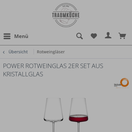
Menü
Übersicht
Rotweingläser
POWER ROTWEINGLAS 2ER SET AUS
KRISTALLGLAS