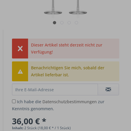
Dieser Artikel steht derzeit nicht zur
Verfügung!
Benachrichtigen Sie mich, sobald der
Artikel lieferbar ist.
Ich habe die
Datenschutzbestimmungen
zur
Kenntnis genommen.
36,00 € *
Inhalt:
2 Stück (18,00 € * / 1 Stück)