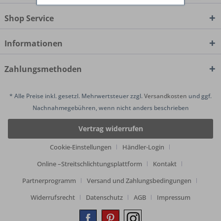
Shop Service
Informationen
Zahlungsmethoden
* Alle Preise inkl. gesetzl. Mehrwertsteuer zzgl.
Versandkosten
und ggf.
Nachnahmegebühren, wenn nicht anders beschrieben
Vertrag widerrufen
Cookie-Einstellungen
Händler-Login
Online –Streitschlichtungsplattform
Kontakt
Partnerprogramm
Versand und Zahlungsbedingungen
Widerrufsrecht
Datenschutz
AGB
Impressum