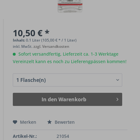
10,50 € *
Inhalt:
0.1 Liter (105,00 € * / 1 Liter)
inkl. MwSt.
zzgl. Versandkosten
Sofort versandfertig, Lieferzeit ca. 1-3 Werktage
Vereinzelt kann es noch zu Lieferengpässen kommen!
In den
Warenkorb
Merken
Bewerten
Artikel-Nr.:
21054