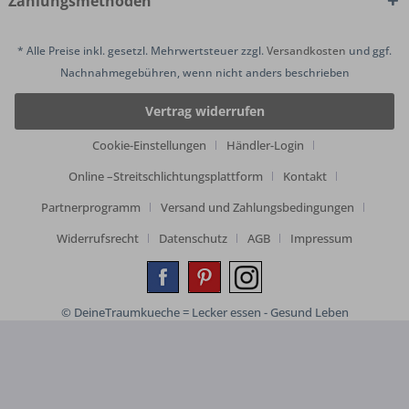
Zahlungsmethoden
* Alle Preise inkl. gesetzl. Mehrwertsteuer zzgl.
Versandkosten
und ggf.
Nachnahmegebühren, wenn nicht anders beschrieben
Vertrag widerrufen
Cookie-Einstellungen
Händler-Login
Online –Streitschlichtungsplattform
Kontakt
Partnerprogramm
Versand und Zahlungsbedingungen
Widerrufsrecht
Datenschutz
AGB
Impressum
© DeineTraumkueche = Lecker essen - Gesund Leben