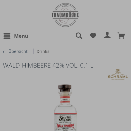
Menü
Übersicht
Drinks
WALD-HIMBEERE 42% VOL. 0,1 L