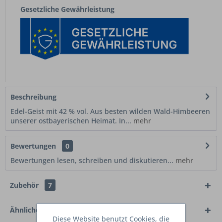
Gesetzliche Gewährleistung
Beschreibung
Edel-Geist mit 42 % vol. Aus besten wilden Wald-Himbeeren
unserer ostbayerischen Heimat. In...
mehr
Bewertungen
0
Bewertungen lesen, schreiben und diskutieren...
mehr
Zubehör
7
Ähnliche Artikel
Diese Website benutzt Cookies, die