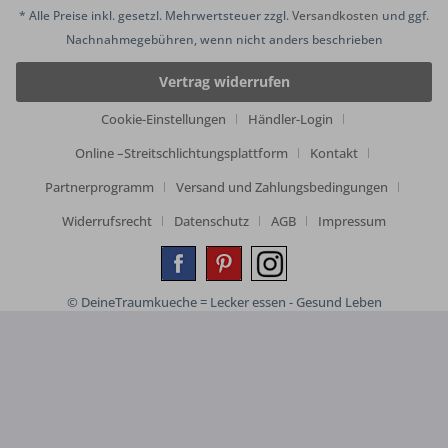
* Alle Preise inkl. gesetzl. Mehrwertsteuer zzgl.
Versandkosten
und ggf.
Nachnahmegebühren, wenn nicht anders beschrieben
Vertrag widerrufen
Cookie-Einstellungen
Händler-Login
Online –Streitschlichtungsplattform
Kontakt
Partnerprogramm
Versand und Zahlungsbedingungen
Widerrufsrecht
Datenschutz
AGB
Impressum
© DeineTraumkueche = Lecker essen - Gesund Leben