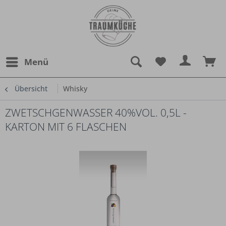
Menü
Übersicht
Whisky
ZWETSCHGENWASSER 40%VOL. 0,5L -
KARTON MIT 6 FLASCHEN