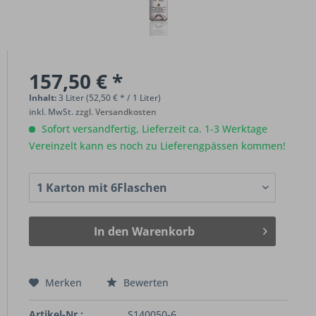
157,50 € *
Inhalt:
3 Liter (52,50 € * / 1 Liter)
inkl. MwSt.
zzgl. Versandkosten
Sofort versandfertig, Lieferzeit ca. 1-3 Werktage
Vereinzelt kann es noch zu Lieferengpässen kommen!
In den
Warenkorb
Merken
Bewerten
Artikel-Nr.:
S140050-6