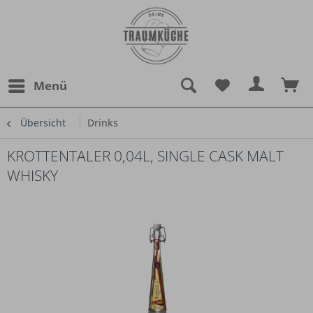
Menü
Übersicht
Drinks
KROTTENTALER 0,04L, SINGLE CASK MALT
WHISKY