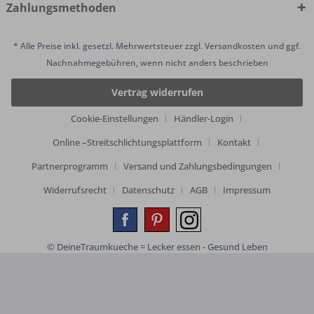
Zahlungsmethoden
* Alle Preise inkl. gesetzl. Mehrwertsteuer zzgl.
Versandkosten
und ggf.
Nachnahmegebühren, wenn nicht anders beschrieben
Vertrag widerrufen
Cookie-Einstellungen
Händler-Login
Online –Streitschlichtungsplattform
Kontakt
Partnerprogramm
Versand und Zahlungsbedingungen
Widerrufsrecht
Datenschutz
AGB
Impressum
© DeineTraumkueche = Lecker essen - Gesund Leben