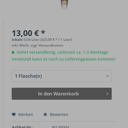
13,00 € *
Inhalt:
0.04 Liter (325,00 € * / 1 Liter)
inkl. MwSt.
zzgl. Versandkosten
Sofort versandfertig, Lieferzeit ca. 1-3 Werktage
Vereinzelt kann es noch zu Lieferengpässen kommen!
In den
Warenkorb
Merken
Bewerten
Artikel-Nr.:
W130004