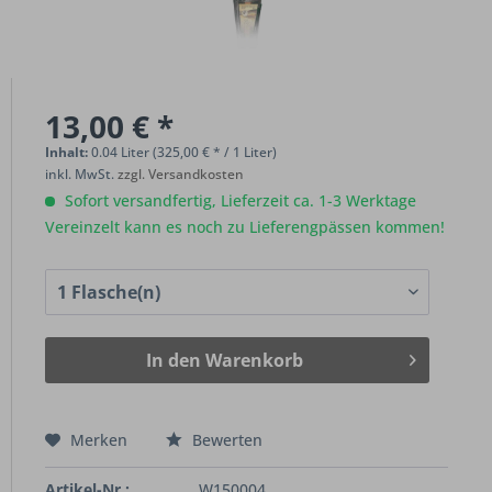
13,00 € *
Inhalt:
0.04 Liter (325,00 € * / 1 Liter)
inkl. MwSt.
zzgl. Versandkosten
Sofort versandfertig, Lieferzeit ca. 1-3 Werktage
Vereinzelt kann es noch zu Lieferengpässen kommen!
In den
Warenkorb
Merken
Bewerten
Artikel-Nr.:
W150004