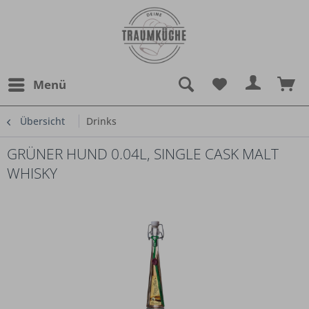
Menü
Übersicht
Drinks
GRÜNER HUND 0.04L, SINGLE CASK MALT
WHISKY