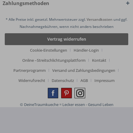
Zahlungsmethoden
* Alle Preise inkl. gesetzl. Mehrwertsteuer zzgl.
Versandkosten
und ggf.
Nachnahmegebühren, wenn nicht anders beschrieben
Vertrag widerrufen
Cookie-Einstellungen
Händler-Login
Online –Streitschlichtungsplattform
Kontakt
Partnerprogramm
Versand und Zahlungsbedingungen
Widerrufsrecht
Datenschutz
AGB
Impressum
© DeineTraumkueche = Lecker essen - Gesund Leben