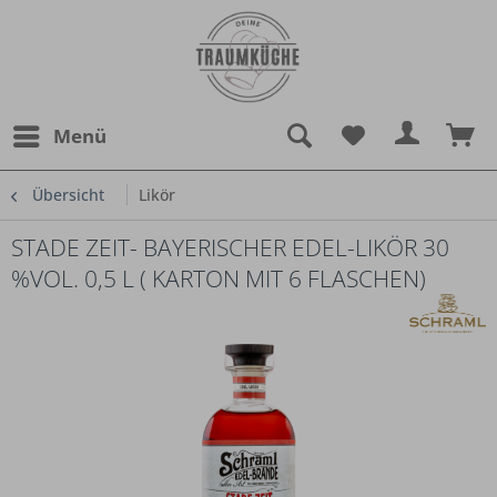
Menü
Übersicht
Likör
STADE ZEIT- BAYERISCHER EDEL-LIKÖR 30
%VOL. 0,5 L ( KARTON MIT 6 FLASCHEN)