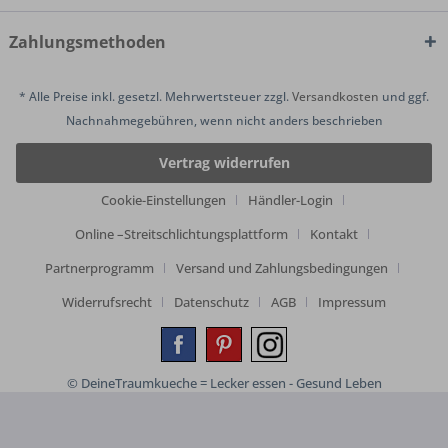
Zahlungsmethoden
* Alle Preise inkl. gesetzl. Mehrwertsteuer zzgl.
Versandkosten
und ggf.
Nachnahmegebühren, wenn nicht anders beschrieben
Vertrag widerrufen
Cookie-Einstellungen
Händler-Login
Online –Streitschlichtungsplattform
Kontakt
Partnerprogramm
Versand und Zahlungsbedingungen
Widerrufsrecht
Datenschutz
AGB
Impressum
© DeineTraumkueche = Lecker essen - Gesund Leben