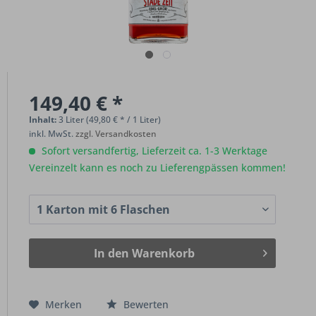
149,40 € *
Inhalt:
3 Liter (49,80 € * / 1 Liter)
inkl. MwSt.
zzgl. Versandkosten
Sofort versandfertig, Lieferzeit ca. 1-3 Werktage
Vereinzelt kann es noch zu Lieferengpässen kommen!
In den
Warenkorb
Merken
Bewerten