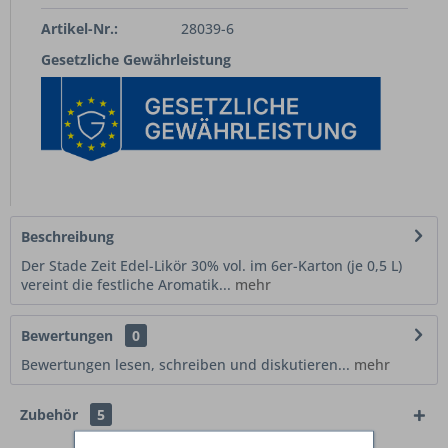
Artikel-Nr.:
28039-6
Gesetzliche Gewährleistung
Beschreibung
Der Stade Zeit Edel-Likör 30% vol. im 6er-Karton (je 0,5 L)
vereint die festliche Aromatik...
mehr
Bewertungen
0
Bewertungen lesen, schreiben und diskutieren...
mehr
Zubehör
5