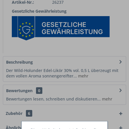
Artikel-Nr.:
26237
Gesetzliche Gewährleistung
Beschreibung
Der Wild-Holunder Edel-Likör 30% vol. 0,5 L überzeugt mit
dem vollen Aroma sonnengereifter...
mehr
Bewertungen
0
Bewertungen lesen, schreiben und diskutieren...
mehr
Zubehör
6
Ähnliche Artikel