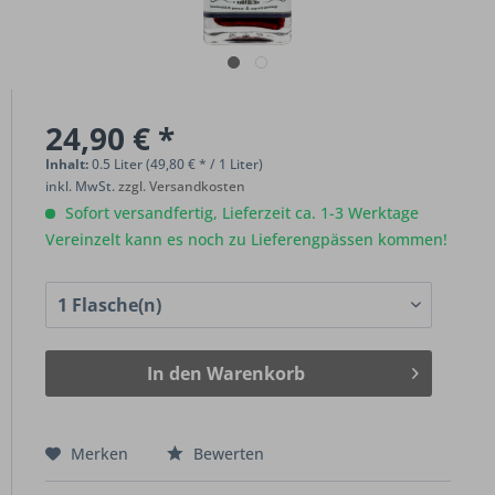
24,90 € *
Inhalt:
0.5 Liter (49,80 € * / 1 Liter)
inkl. MwSt.
zzgl. Versandkosten
Sofort versandfertig, Lieferzeit ca. 1-3 Werktage
Vereinzelt kann es noch zu Lieferengpässen kommen!
In den
Warenkorb
Merken
Bewerten