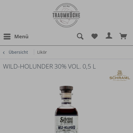
Menü
Übersicht
Likör
WILD-HOLUNDER 30% VOL. 0,5 L