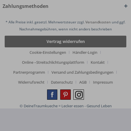
Zahlungsmethoden
* Alle Preise inkl. gesetzl. Mehrwertsteuer zzgl.
Versandkosten
und ggf.
Nachnahmegebühren, wenn nicht anders beschrieben
Vertrag widerrufen
Cookie-Einstellungen
Händler-Login
Online –Streitschlichtungsplattform
Kontakt
Partnerprogramm
Versand und Zahlungsbedingungen
Widerrufsrecht
Datenschutz
AGB
Impressum
© DeineTraumkueche = Lecker essen - Gesund Leben