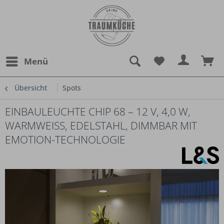
Menü
Übersicht
Spots
EINBAULEUCHTE CHIP 68 – 12 V, 4,0 W,
WARMWEISS, EDELSTAHL, DIMMBAR MIT E
MOTION-TECHNOLOGIE