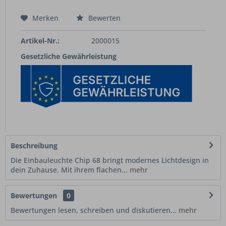
Merken
Bewerten
Artikel-Nr.:
2000015
Gesetzliche Gewährleistung
Beschreibung
Die Einbauleuchte Chip 68 bringt modernes Lichtdesign in
dein Zuhause. Mit ihrem flachen...
mehr
Bewertungen
0
Bewertungen lesen, schreiben und diskutieren...
mehr