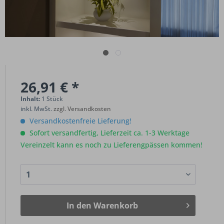
26,91 € *
Inhalt:
1 Stück
inkl. MwSt.
zzgl. Versandkosten
Versandkostenfreie Lieferung!
Sofort versandfertig, Lieferzeit ca. 1-3 Werktage
Vereinzelt kann es noch zu Lieferengpässen kommen!
In den
Warenkorb