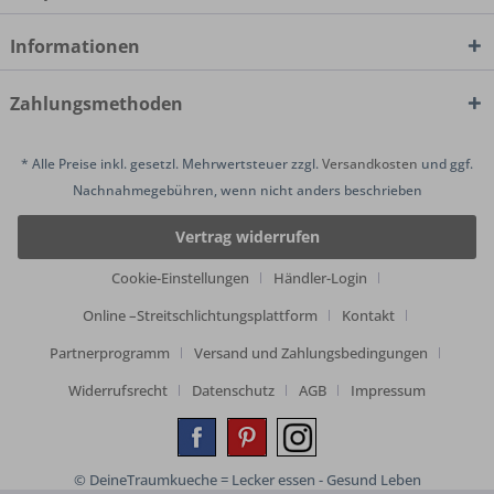
Informationen
Zahlungsmethoden
* Alle Preise inkl. gesetzl. Mehrwertsteuer zzgl.
Versandkosten
und ggf.
Nachnahmegebühren, wenn nicht anders beschrieben
Vertrag widerrufen
Cookie-Einstellungen
Händler-Login
Online –Streitschlichtungsplattform
Kontakt
Partnerprogramm
Versand und Zahlungsbedingungen
Widerrufsrecht
Datenschutz
AGB
Impressum
© DeineTraumkueche = Lecker essen - Gesund Leben