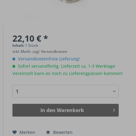
22,10 € *
Inhalt:
1 Stück
inkl. MwSt.
zzgl. Versandkosten
Versandkostenfreie Lieferung!
Sofort versandfertig, Lieferzeit ca. 1-3 Werktage
Vereinzelt kann es noch zu Lieferengpässen kommen!
In den
Warenkorb
Merken
Bewerten