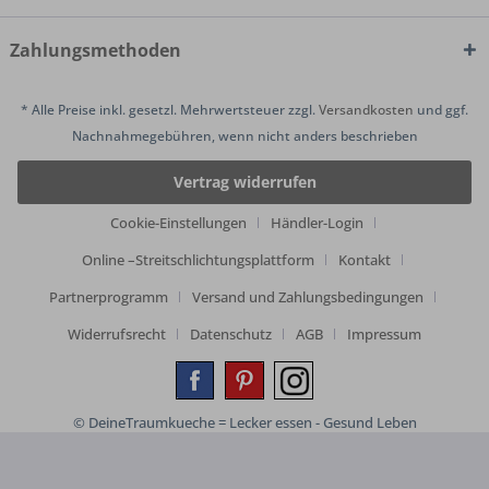
Zahlungsmethoden
* Alle Preise inkl. gesetzl. Mehrwertsteuer zzgl.
Versandkosten
und ggf.
Nachnahmegebühren, wenn nicht anders beschrieben
Vertrag widerrufen
Cookie-Einstellungen
Händler-Login
Online –Streitschlichtungsplattform
Kontakt
Partnerprogramm
Versand und Zahlungsbedingungen
Widerrufsrecht
Datenschutz
AGB
Impressum
© DeineTraumkueche = Lecker essen - Gesund Leben