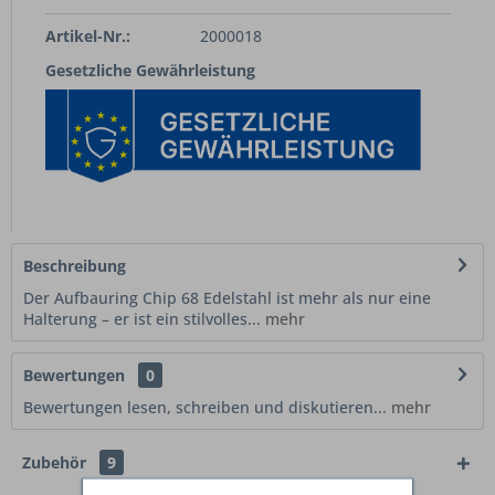
Artikel-Nr.:
2000018
Gesetzliche Gewährleistung
Beschreibung
Der Aufbauring Chip 68 Edelstahl ist mehr als nur eine
Halterung – er ist ein stilvolles...
mehr
Bewertungen
0
Bewertungen lesen, schreiben und diskutieren...
mehr
Zubehör
9