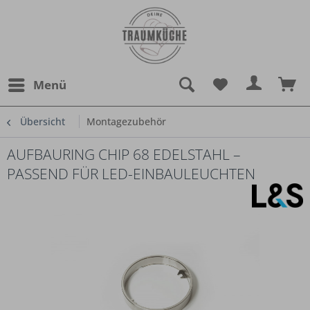
Menü
Übersicht
Montagezubehör
AUFBAURING CHIP 68 EDELSTAHL –
PASSEND FÜR LED-EINBAULEUCHTEN