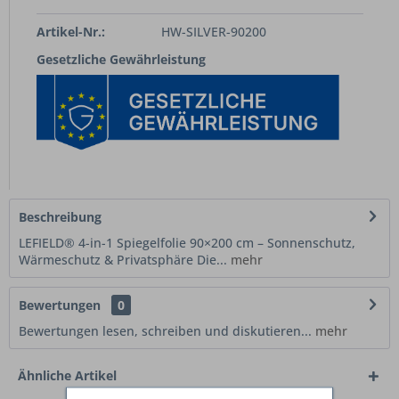
Artikel-Nr.:
HW-SILVER-90200
Gesetzliche Gewährleistung
Beschreibung
LEFIELD® 4-in-1 Spiegelfolie 90×200 cm – Sonnenschutz,
Wärmeschutz & Privatsphäre Die...
mehr
Bewertungen
0
Bewertungen lesen, schreiben und diskutieren...
mehr
Ähnliche Artikel