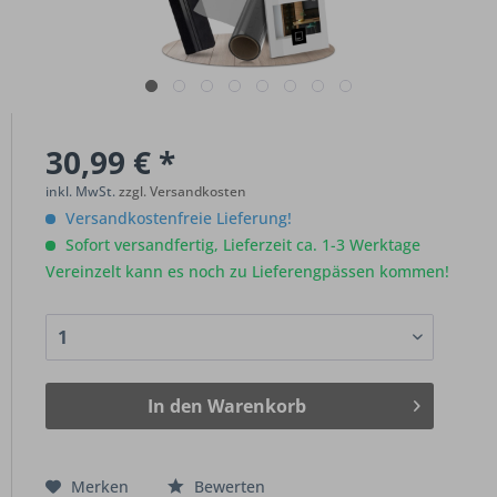
30,99 € *
inkl. MwSt.
zzgl. Versandkosten
Versandkostenfreie Lieferung!
Sofort versandfertig, Lieferzeit ca. 1-3 Werktage
Vereinzelt kann es noch zu Lieferengpässen kommen!
In den
Warenkorb
Merken
Bewerten