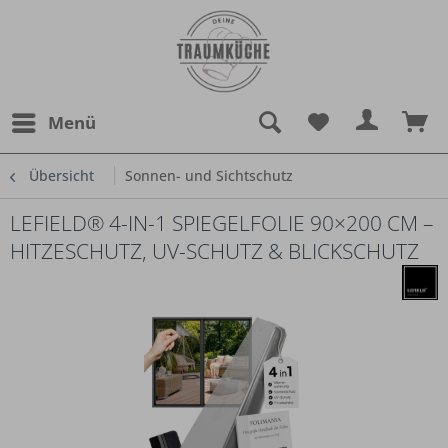
Menü
Übersicht
Sonnen- und Sichtschutz
LEFIELD® 4-IN-1 SPIEGELFOLIE 90×200 CM –
HITZESCHUTZ, UV-SCHUTZ & BLICKSCHUTZ