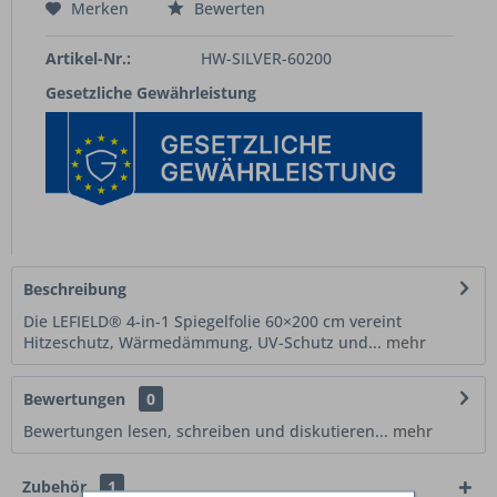
Merken
Bewerten
Artikel-Nr.:
HW-SILVER-60200
Gesetzliche Gewährleistung
Beschreibung
Die LEFIELD® 4-in-1 Spiegelfolie 60×200 cm vereint
Hitzeschutz, Wärmedämmung, UV-Schutz und...
mehr
Bewertungen
0
Bewertungen lesen, schreiben und diskutieren...
mehr
Zubehör
1