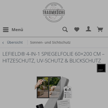
Menü
Übersicht
Sonnen- und Sichtschutz
LEFIELD® 4-IN-1 SPIEGELFOLIE 60×200 CM –
HITZESCHUTZ, UV-SCHUTZ & BLICKSCHUTZ