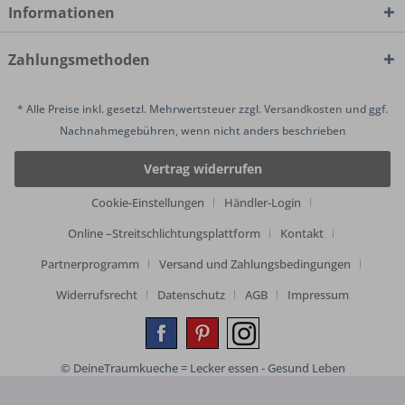
Informationen
Zahlungsmethoden
* Alle Preise inkl. gesetzl. Mehrwertsteuer zzgl.
Versandkosten
und ggf.
Nachnahmegebühren, wenn nicht anders beschrieben
Vertrag widerrufen
Cookie-Einstellungen
Händler-Login
Online –Streitschlichtungsplattform
Kontakt
Partnerprogramm
Versand und Zahlungsbedingungen
Widerrufsrecht
Datenschutz
AGB
Impressum
© DeineTraumkueche = Lecker essen - Gesund Leben