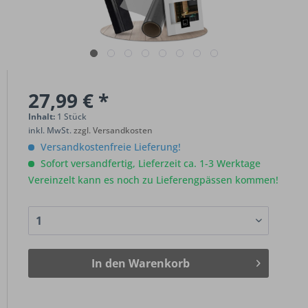
27,99 € *
Inhalt:
1 Stück
inkl. MwSt.
zzgl. Versandkosten
Versandkostenfreie Lieferung!
Sofort versandfertig, Lieferzeit ca. 1-3 Werktage
Vereinzelt kann es noch zu Lieferengpässen kommen!
In den
Warenkorb