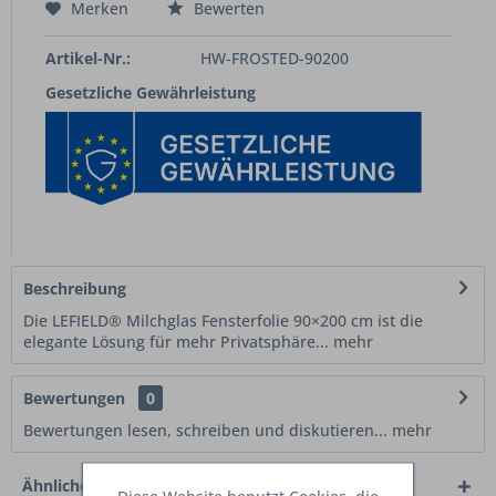
Merken
Bewerten
Artikel-Nr.:
HW-FROSTED-90200
Gesetzliche Gewährleistung
Beschreibung
Die LEFIELD® Milchglas Fensterfolie 90×200 cm ist die
elegante Lösung für mehr Privatsphäre...
mehr
Bewertungen
0
Bewertungen lesen, schreiben und diskutieren...
mehr
Ähnliche Artikel