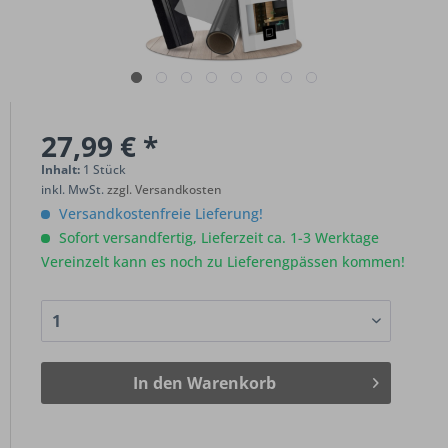
27,99 € *
Inhalt:
1 Stück
inkl. MwSt.
zzgl. Versandkosten
Versandkostenfreie Lieferung!
Sofort versandfertig, Lieferzeit ca. 1-3 Werktage
Vereinzelt kann es noch zu Lieferengpässen kommen!
In den
Warenkorb