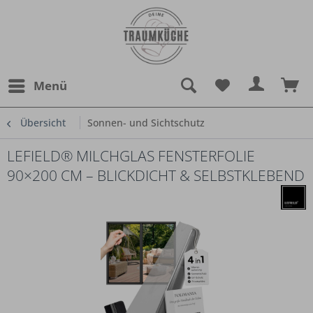
Menü
Übersicht
Sonnen- und Sichtschutz
LEFIELD® MILCHGLAS FENSTERFOLIE
90×200 CM – BLICKDICHT & SELBSTKLEBEND