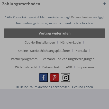
Zahlungsmethoden
* Alle Preise inkl. gesetzl. Mehrwertsteuer zzgl.
Versandkosten
und ggf.
Nachnahmegebühren, wenn nicht anders beschrieben
Vertrag widerrufen
Cookie-Einstellungen
Händler-Login
Online –Streitschlichtungsplattform
Kontakt
Partnerprogramm
Versand und Zahlungsbedingungen
Widerrufsrecht
Datenschutz
AGB
Impressum
© DeineTraumkueche = Lecker essen - Gesund Leben