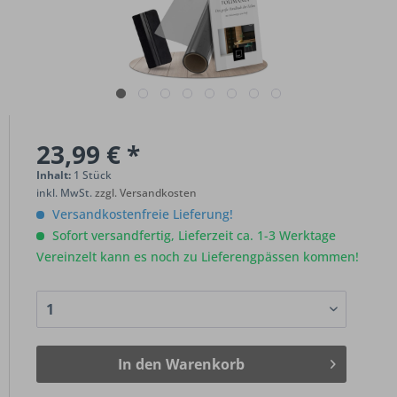
23,99 € *
Inhalt:
1 Stück
inkl. MwSt.
zzgl. Versandkosten
Versandkostenfreie Lieferung!
Sofort versandfertig, Lieferzeit ca. 1-3 Werktage
Vereinzelt kann es noch zu Lieferengpässen kommen!
In den
Warenkorb