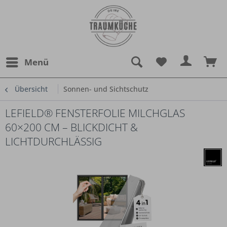
Menü
Übersicht
Sonnen- und Sichtschutz
LEFIELD® FENSTERFOLIE MILCHGLAS
60×200 CM – BLICKDICHT &
LICHTDURCHLÄSSIG