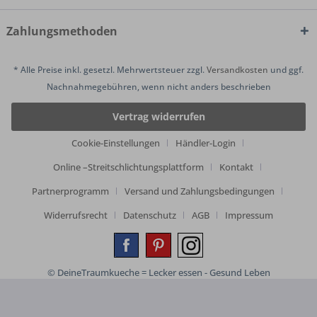
Zahlungsmethoden
* Alle Preise inkl. gesetzl. Mehrwertsteuer zzgl.
Versandkosten
und ggf.
Nachnahmegebühren, wenn nicht anders beschrieben
Vertrag widerrufen
Cookie-Einstellungen
Händler-Login
Online –Streitschlichtungsplattform
Kontakt
Partnerprogramm
Versand und Zahlungsbedingungen
Widerrufsrecht
Datenschutz
AGB
Impressum
© DeineTraumkueche = Lecker essen - Gesund Leben