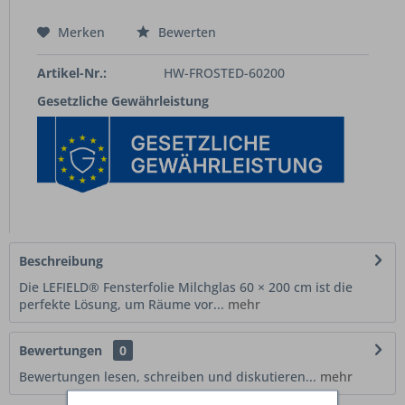
Merken
Bewerten
Artikel-Nr.:
HW-FROSTED-60200
Gesetzliche Gewährleistung
Beschreibung
Die LEFIELD® Fensterfolie Milchglas 60 × 200 cm ist die
perfekte Lösung, um Räume vor...
mehr
Bewertungen
0
Bewertungen lesen, schreiben und diskutieren...
mehr