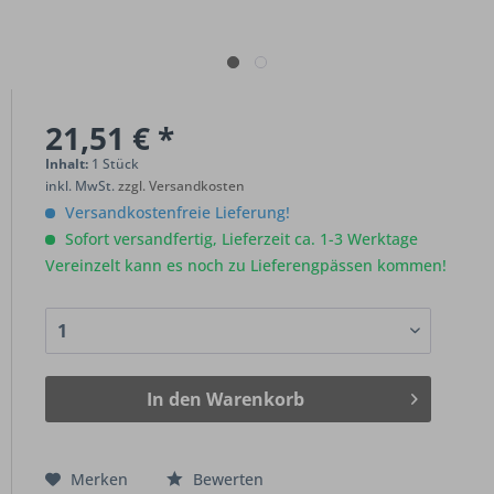
21,51 € *
Inhalt:
1 Stück
inkl. MwSt.
zzgl. Versandkosten
Versandkostenfreie Lieferung!
Sofort versandfertig, Lieferzeit ca. 1-3 Werktage
Vereinzelt kann es noch zu Lieferengpässen kommen!
In den
Warenkorb
Merken
Bewerten