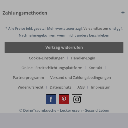
Zahlungsmethoden
* Alle Preise inkl. gesetzl. Mehrwertsteuer zzgl.
Versandkosten
und ggf.
Nachnahmegebühren, wenn nicht anders beschrieben
Vertrag widerrufen
Cookie-Einstellungen
Händler-Login
Online –Streitschlichtungsplattform
Kontakt
Partnerprogramm
Versand und Zahlungsbedingungen
Widerrufsrecht
Datenschutz
AGB
Impressum
© DeineTraumkueche = Lecker essen - Gesund Leben