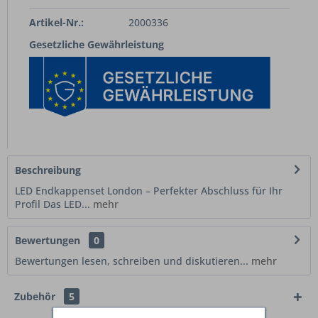
Artikel-Nr.:
2000336
Gesetzliche Gewährleistung
Beschreibung
LED Endkappenset London – Perfekter Abschluss für Ihr
Profil Das LED...
mehr
Bewertungen
0
Bewertungen lesen, schreiben und diskutieren...
mehr
Zubehör
5