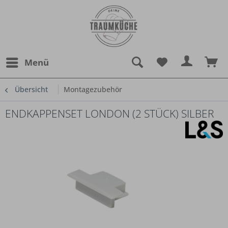
Menü
Übersicht
Montagezubehör
ENDKAPPENSET LONDON (2 STÜCK) SILBER