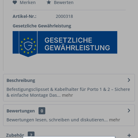
Merken
Bewerten
Artikel-Nr.:
2000318
Gesetzliche Gewährleistung
Beschreibung
Befestigungsclipsset & Kabelhalter für Porto 1 & 2 – Sichere
& einfache Montage Das...
mehr
Bewertungen
0
Bewertungen lesen, schreiben und diskutieren...
mehr
Zubehör
2