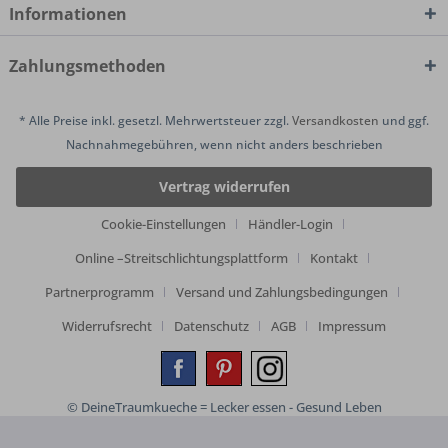
Informationen
Zahlungsmethoden
* Alle Preise inkl. gesetzl. Mehrwertsteuer zzgl.
Versandkosten
und ggf.
Nachnahmegebühren, wenn nicht anders beschrieben
Vertrag widerrufen
Cookie-Einstellungen
Händler-Login
Online –Streitschlichtungsplattform
Kontakt
Partnerprogramm
Versand und Zahlungsbedingungen
Widerrufsrecht
Datenschutz
AGB
Impressum
© DeineTraumkueche = Lecker essen - Gesund Leben