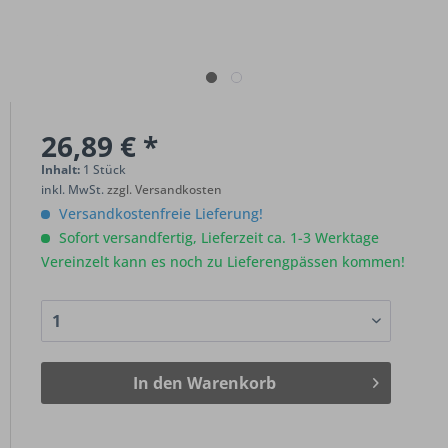
26,89 € *
Inhalt:
1 Stück
inkl. MwSt.
zzgl. Versandkosten
Versandkostenfreie Lieferung!
Sofort versandfertig, Lieferzeit ca. 1-3 Werktage
Vereinzelt kann es noch zu Lieferengpässen kommen!
In den
Warenkorb