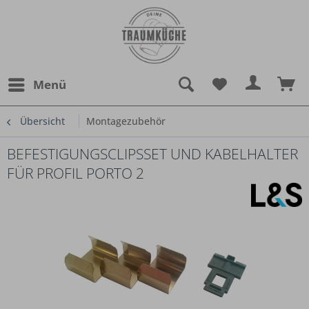
Menü
Übersicht
Montagezubehör
BEFESTIGUNGSCLIPSSET UND KABELHALTER
FÜR PROFIL PORTO 2