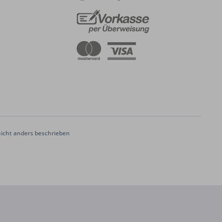
cht anders beschrieben