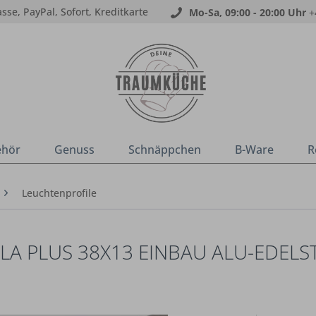
sse, PayPal, Sofort, Kreditkarte
Mo-Sa, 09:00 - 20:00 Uhr
+
ehör
Genuss
Schnäppchen
B-Ware
R
Leuchtenprofile
LA PLUS 38X13 EINBAU ALU-EDELS