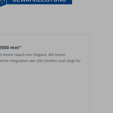
:2500 mm"
it einem Hauch von Eleganz. Mit seiner
che Integration von LED-Streifen und sorgt für