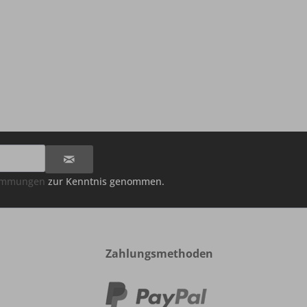
timmungen
zur Kenntnis genommen.
Zahlungsmethoden