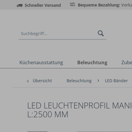
Bequeme Bezahlung:
Vorka
Schneller Versand
Küchenausstattung
Beleuchtung
Zub
Übersicht
Beleuchtung
LED Bänder
LED LEUCHTENPROFIL MANI
L:2500 MM