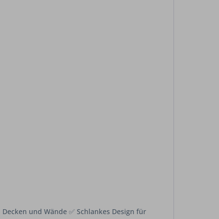
l, Decken und Wände ✅ Schlankes Design für