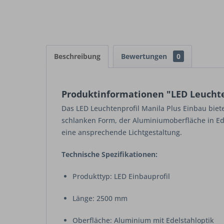
Beschreibung
Bewertungen
0
Produktinformationen "LED Leuchten
Das LED Leuchtenprofil Manila Plus Einbau biet
schlanken Form, der Aluminiumoberfläche in Ede
eine ansprechende Lichtgestaltung.
Technische Spezifikationen:
Produkttyp: LED Einbauprofil
Länge: 2500 mm
Oberfläche: Aluminium mit Edelstahloptik