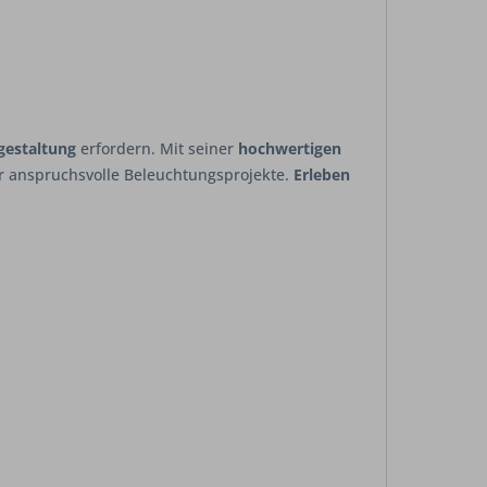
tgestaltung
erfordern. Mit seiner
hochwertigen
ür anspruchsvolle Beleuchtungsprojekte.
Erleben