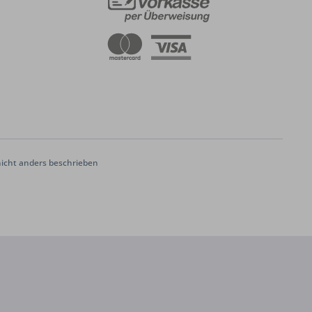
cht anders beschrieben