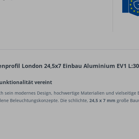
nprofil London 24,5x7 Einbau Aluminium EV1 L:
unktionalität vereint
 sein modernes Design, hochwertige Materialien und vielseitige 
dene Beleuchtungskonzepte. Die schlichte,
24,5 x 7 mm
große Bauw