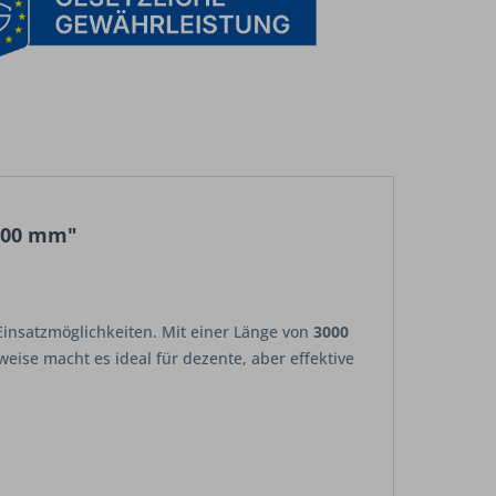
3000 mm"
Einsatzmöglichkeiten. Mit einer Länge von
3000
eise macht es ideal für dezente, aber effektive