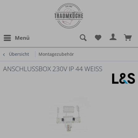
Menü
Übersicht
Montagezubehör
ANSCHLUSSBOX 230V IP 44 WEISS