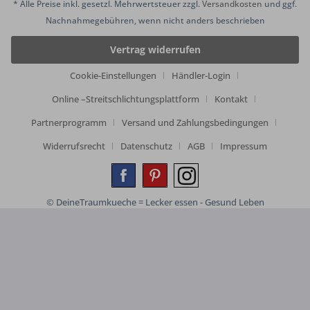
* Alle Preise inkl. gesetzl. Mehrwertsteuer zzgl.
Versandkosten
und ggf.
Nachnahmegebühren, wenn nicht anders beschrieben
Vertrag widerrufen
Cookie-Einstellungen
Händler-Login
Online –Streitschlichtungsplattform
Kontakt
Partnerprogramm
Versand und Zahlungsbedingungen
Widerrufsrecht
Datenschutz
AGB
Impressum
© DeineTraumkueche = Lecker essen - Gesund Leben