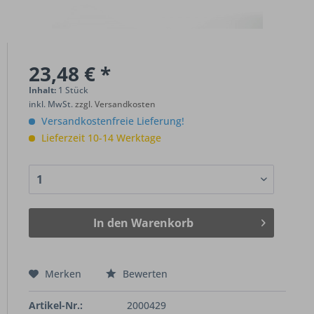
23,48 € *
Inhalt:
1 Stück
inkl. MwSt.
zzgl. Versandkosten
Versandkostenfreie Lieferung!
Lieferzeit 10-14 Werktage
In den
Warenkorb
Merken
Bewerten
Artikel-Nr.:
2000429