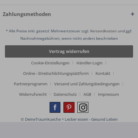
Zahlungsmethoden
* Alle Preise inkl. gesetzl. Mehrwertsteuer zzgl.
Versandkosten
und ggf.
Nachnahmegebühren, wenn nicht anders beschrieben
Vertrag widerrufen
Cookie-Einstellungen
Händler-Login
Online –Streitschlichtungsplattform
Kontakt
Partnerprogramm
Versand und Zahlungsbedingungen
Widerrufsrecht
Datenschutz
AGB
Impressum
© DeineTraumkueche = Lecker essen - Gesund Leben