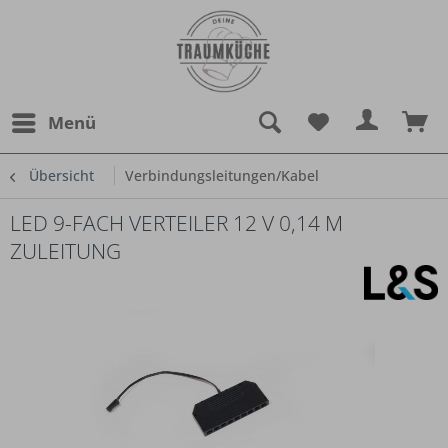
Menü
Übersicht
Verbindungsleitungen/Kabel
LED 9-FACH VERTEILER 12 V 0,14 M
ZULEITUNG