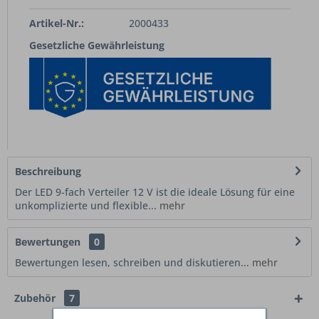
Artikel-Nr.:
2000433
Gesetzliche Gewährleistung
Beschreibung
Der LED 9-fach Verteiler 12 V ist die ideale Lösung für eine
unkomplizierte und flexible...
mehr
Bewertungen
0
Bewertungen lesen, schreiben und diskutieren...
mehr
Zubehör
7