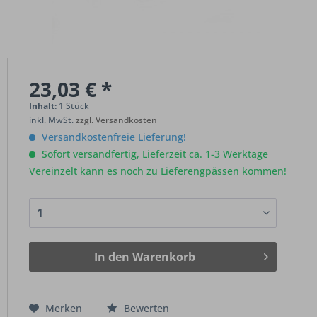
23,03 € *
Inhalt:
1 Stück
inkl. MwSt.
zzgl. Versandkosten
Versandkostenfreie Lieferung!
Sofort versandfertig, Lieferzeit ca. 1-3 Werktage
Vereinzelt kann es noch zu Lieferengpässen kommen!
In den
Warenkorb
Merken
Bewerten