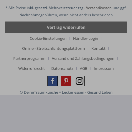
* Alle Preise inkl. gesetzl. Mehrwertsteuer zzgl.
Versandkosten
und ggf.
Nachnahmegebühren, wenn nicht anders beschrieben
Vertrag widerrufen
Cookie-Einstellungen
Händler-Login
Online –Streitschlichtungsplattform
Kontakt
Partnerprogramm
Versand und Zahlungsbedingungen
Widerrufsrecht
Datenschutz
AGB
Impressum
© DeineTraumkueche = Lecker essen - Gesund Leben