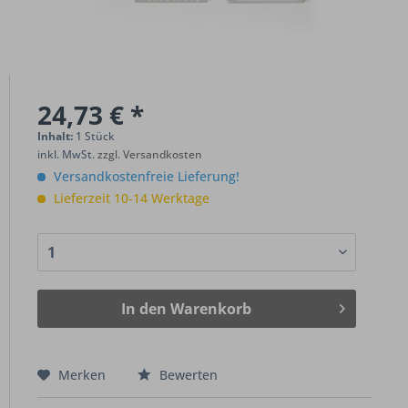
24,73 € *
Inhalt:
1 Stück
inkl. MwSt.
zzgl. Versandkosten
Versandkostenfreie Lieferung!
Lieferzeit 10-14 Werktage
In den
Warenkorb
Merken
Bewerten