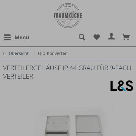
Menü
Übersicht
LED Konverter
VERTEILERGEHÄUSE IP 44 GRAU FÜR 9-FACH
VERTEILER